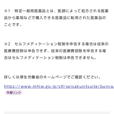
※1 特定一般用医薬品とは、医師によって処方される医薬
品から薬局などで購入できる医薬品に転用された医薬品の
ことです。
※2 セルフメディケーション税制を申告する場合は従来の
医療費控除は申告できず、従来の医療費控除を申告する場
合はセルフメディケーション税制は申告できません。
詳しくは厚生労働省のホームページでご確認ください。
https://www.mhlw.go.jp/stf/seisakunitsuite/buny