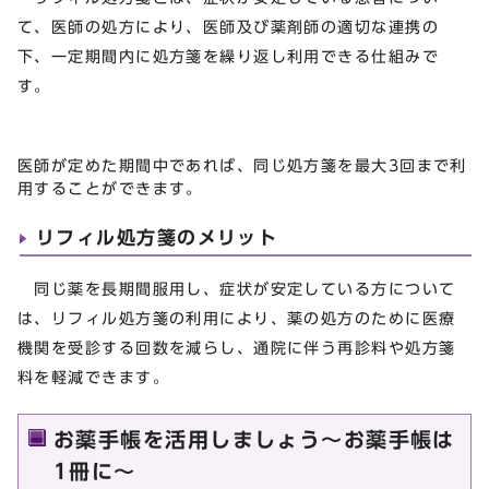
て、医師の処方により、医師及び薬剤師の適切な連携の
下、一定期間内に処方箋を繰り返し利用できる仕組みで
す。
医師が定めた期間中であれば、同じ処方箋を最大3回まで利
用することができます。
リフィル処方箋のメリット
同じ薬を長期間服用し、症状が安定している方について
は、リフィル処方箋の利用により、薬の処方のために医療
機関を受診する回数を減らし、通院に伴う再診料や処方箋
料を軽減できます。
お薬手帳を活用しましょう～お薬手帳は
1冊に～