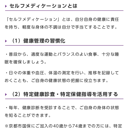
セルフメディケーションとは
「セルフメディケーション」とは、自分自身の健康に責任
を持ち、軽度な身体の不調は自分で手当てすることです。
（1）健康管理の習慣化
・普段から、適度な運動とバランスのよい食事、十分な睡
眠を確保しましょう。
・日々の体重や血圧、体温の測定を行い、推移を記録して
おくことも、ご自身の健康状態の把握に役立ちます。
（2）特定健康診査・特定保健指導を活用する
・毎年、健康診断を受診することで、ご自身の身体の状態
を知ることができます。
※京都市国保にご加入の40歳から74歳までの方には、特定