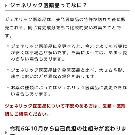
ジェネリック医薬品ってなに？
ジェネリック医薬品は、先発医薬品の特許が切れた後に販
売される、同じ有効成分をもつ比較的安いお薬のことで
す。
ジェネリック医薬品に変更すると、今までよりもお薬代
が安くなる場合が多いです。お薬によっては、あまり変
わらない場合もあります。
ジェネリック医薬品は先発医薬品と比べ、大きさや形、
味やにおいなどが異なる場合もあります。
お薬の種類によってはジェネリック医薬品に変更できな
い場合もあります。
ジェネリック医薬品について不安のある方は、医師・薬剤
師にご相談ください。
令和6年10月から自己負担の仕組みが変わりま