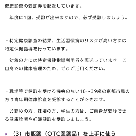
健康診査の受診券を郵送しています。
年度に1回、受診が出来ますので、必ず受診しましょう。
・特定健康診査の結果、生活習慣病のリスクが高い方には
特定保健指導を行っています。
対象の方には特定保健指導利用券を郵送しています。ご
自身での健康管理のため、ぜひご活用ください。
・職場等で健診を受ける機会のない18～39歳の京都市民の
方は青年期健康診査を受診することができます。
お勤めの方、妊婦の方、学生の方は、ご自身が受診でき
る健康診断や妊婦健診を受診しましょう。
（3）市販薬（OTC医薬品）を上手に使う