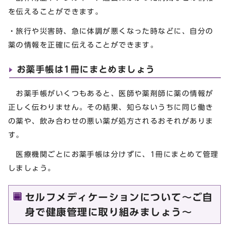
を伝えることができます。
・旅行や災害時、急に体調が悪くなった時などに、自分の
薬の情報を正確に伝えることができます。
お薬手帳は1冊にまとめましょう
お薬手帳がいくつもあると、医師や薬剤師に薬の情報が
正しく伝わりません。その結果、知らないうちに同じ働き
の薬や、飲み合わせの悪い薬が処方されるおそれがありま
す。
医療機関ごとにお薬手帳は分けずに、1冊にまとめて管理
しましょう。
セルフメディケーションについて～ご自
身で健康管理に取り組みましょう～