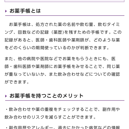
お薬手帳とは
お薬手帳は、処方された薬の名前や飲む量、飲むタイミ
ング、回数などの記録（薬歴)を残すための手帳です。この
記録があると、医師・歯科医師や薬剤師が、どのような薬
をどのくらいの期間使っているのかが判断できます。
また、他の病院や医院などでお薬をもらうときにも、医
師・歯科医師や薬剤師にお薬手帳をみせることで、同じ薬
が重なっていないか、また飲み合わせなどについての確認
ができます。
お薬手帳を持つことのメリット
・飲み合わせや薬の重複をチェックすることで、副作用や
飲み合わせのリスクを減らすことができます。
・副作用歴やアレルギー、過去にかかった病気などの情報