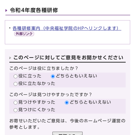
令和4年度各種研修
各種研修案内（中央福祉学院のHPへリンクします）
このページに対してご意見をお聞かせください
このページは役に立ちましたか？
役に立った
どちらともいえない
役に立たなかった
このページは見つけやすかったですか？
見つけやすかった
どちらともいえない
見つけにくかった
お寄せいただいたご意見は、今後のホームページ運営の
参考とします。