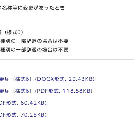
の名称等に変更があったとき
届（様式6）
害種別の一部辞退の場合は不要
害種別の一部辞退の場合は不要
（様式6）(DOCX形式, 20.43KB)
（様式6）(PDF形式, 118.58KB)
形式, 80.42KB)
形式, 70.25KB)