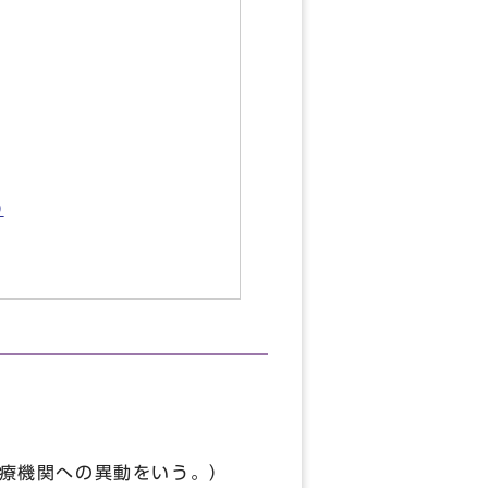
)
療機関への異動をいう。）