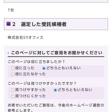
1社
2 選定した受託候補者
株式会社SYオフィス
このページに対してご意見をお聞かせください
このページは役に立ちましたか？
役に立った
どちらともいえない
役に立たなかった
このページは見つけやすかったですか？
見つけやすかった
どちらともいえない
見つけにくかった
お寄せいただいたご意見は、今後のホームページ運営の
参考とします。