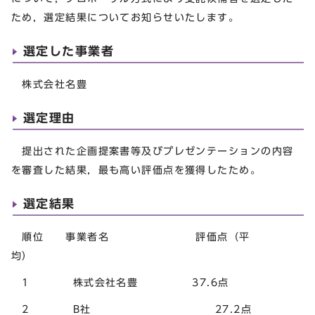
ため，選定結果についてお知らせいたします。
選定した事業者
株式会社名豊
選定理由
提出された企画提案書等及びプレゼンテーションの内容
を審査した結果，最も高い評価点を獲得したため。
選定結果
順位 事業者名 評価点（平
均）
1 株式会社名豊 37.6点
2 B社 27.2点