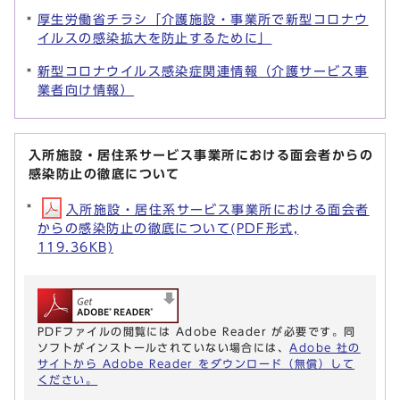
厚生労働省チラシ「介護施設・事業所で新型コロナウ
イルスの感染拡大を防止するために」
新型コロナウイルス感染症関連情報（介護サービス事
業者向け情報）
入所施設・居住系サービス事業所における面会者からの
感染防止の徹底について
入所施設・居住系サービス事業所における面会者
からの感染防止の徹底について(PDF形式,
119.36KB)
PDFファイルの閲覧には Adobe Reader が必要です。同
ソフトがインストールされていない場合には、
Adobe 社の
サイトから Adobe Reader をダウンロード（無償）して
ください。