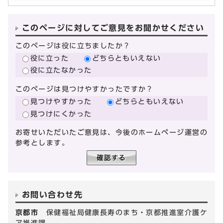
このページに対してご意見をお聞かせください
このページは役に立ちましたか？
役に立った
どちらともいえない
役に立たなかった
このページは見つけやすかったですか？
見つけやすかった
どちらともいえない
見つけにくかった
お寄せいただいたご意見は、今後のホームページ運営の
参考とします。
お問い合わせ先
京都市
保健福祉局健康長寿のまち・京都推進室介護ケ
ア推進課