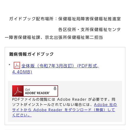
ガイドブック配布場所：保健福祉局障害保健福祉推進室
各区役所・支所保健福祉センタ
ー障害保健福祉課、京北出張所保健福祉第二担当
難病情報ガイドブック
全体版（令和7年3月改訂）(PDF形式,
4.40MB)
PDFファイルの閲覧には Adobe Reader が必要です。同
ソフトがインストールされていない場合には、
Adobe 社の
サイトから Adobe Reader をダウンロード（無償）して
ください。