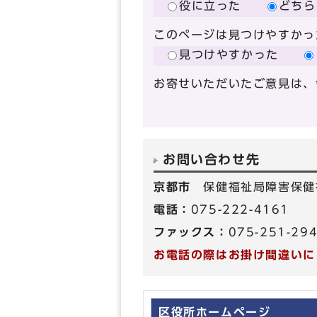
役に立った
どちら
このページは見つけやすかっ
見つけやすかった
お寄せいただいたご意見は、
お問い合わせ先
京都市
保健福祉局障害保健
電話：
075-222-4161
ファックス：
075-251-29
お電話の際はお掛け間違いに
区役所ホームページ