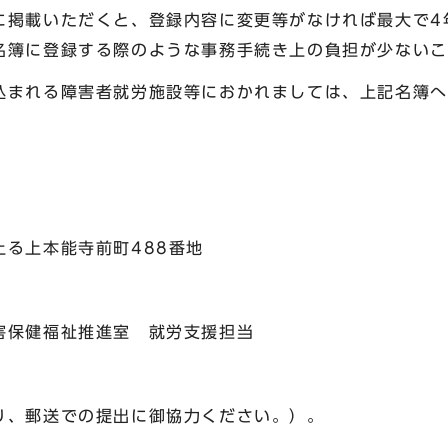
掲載いただくと、登録内容に変更等がなければ最大で4
名簿に登録する際のような事務手続き上の負担が少ないこ
まれる障害者就労施設等におかれましては、上記名簿へ
る上本能寺前町488番地
害保健福祉推進室 就労支援担当
、郵送での提出に御協力ください。）。