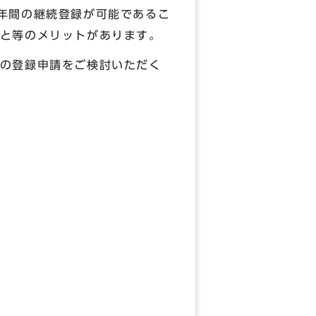
年間の継続登録が可能であるこ
と等のメリットがあります。
の登録申請をご検討いただく