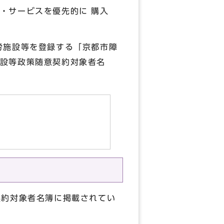
・サービスを優先的に 購入
労施設等を登録する「京都市障
設等政策随意契約対象者名
契約対象者名簿に掲載されてい