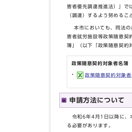
害者優先調達推進法）」で
（調達）するよう努めるこ
本市においても、同法の趣
害者就労施設等政策随意契
簿」（以下「政策随意契約
政策随意契約対象者名簿
政策随意契約対象者名簿
申請方法について
令和6年4月1日以降に、
る必要があります。