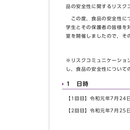
品の安全性に関するリスク
この度，食品の安全性につ
学生とその保護者の皆様を
室を開催しましたので，
※リスクコミュニケーショ
し，食品の安全性について
1 日時
【1回目】令和元年7月24
【2回目】令和元年7月25