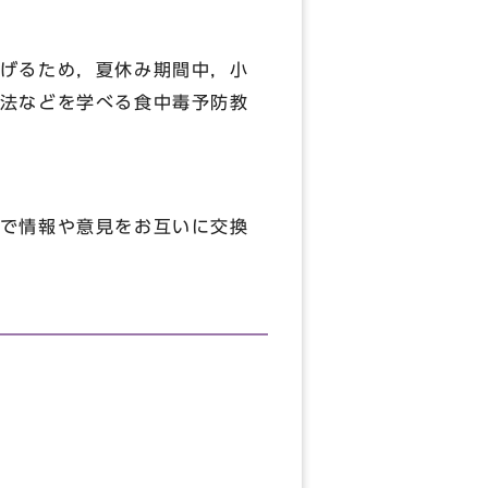
げるため，夏休み期間中，小
法などを学べる食中毒予防教
で情報や意見をお互いに交換