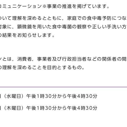
コミュニケーション
※
事業の推進を掲げています。
いて理解を深めるとともに，家庭での食中毒予防につな
対象に，顕微鏡を用いた食中毒菌の観察や正しい手洗い方
その結果をお知らせします。
ンとは，消費者，事業者及び行政担当者などの関係者の間
の理解を深めることを目的とするもの。
日（水曜日）午後1時30分から午後4時30分
日（木曜日）午後1時30分から午後4時30分