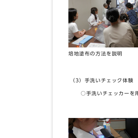
培地塗布の方法を説明
（3）手洗いチェック体験
○手洗いチェッカーを用