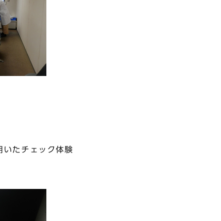
いたチェック体験