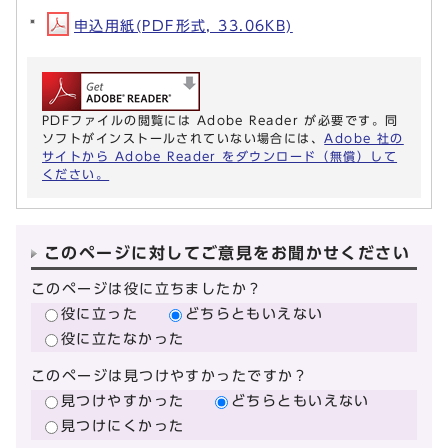
申込用紙(PDF形式, 33.06KB)
PDFファイルの閲覧には Adobe Reader が必要です。同
ソフトがインストールされていない場合には、
Adobe 社の
サイトから Adobe Reader をダウンロード（無償）して
ください。
このページに対してご意見をお聞かせください
このページは役に立ちましたか？
役に立った
どちらともいえない
役に立たなかった
このページは見つけやすかったですか？
見つけやすかった
どちらともいえない
見つけにくかった