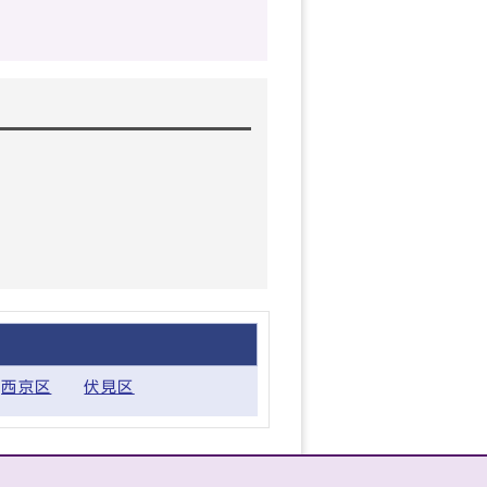
西京区
伏見区