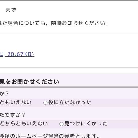
日 まで
れた場合についても，随時お知らせください。
 20.67KB)
見をお聞かせください
か？
ともいえない
役に立たなかった
たですか？
どちらともいえない
見つけにくかった
今後のホームページ運営の参考とします。