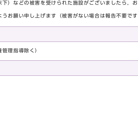
床下）などの被害を受けられた施設がございましたら，お
ようお願い申し上げます（被害がない場合は報告不要です
養管理指導除く）