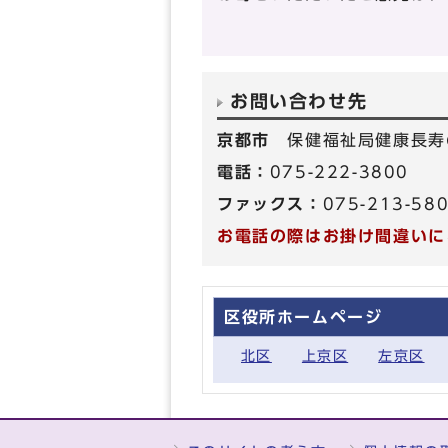
お問い合わせ先
京都市
保健福祉局健康長寿
電話：
075-222-3800
ファックス：
075-213-58
お電話の際はお掛け間違いに
区役所ホームページ
北区
上京区
左京区