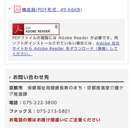
構成員(PDF形式, 49.66KB)
PDFファイルの閲覧には Adobe Reader が必要です。同
ソフトがインストールされていない場合には、
Adobe 社の
サイトから Adobe Reader をダウンロード（無償）して
ください。
お問い合わせ先
京都市
保健福祉局健康長寿のまち・京都推進室介護ケ
ア推進課
電話：
075-222-3800
ファックス：
075-213-5801
お電話の際はお掛け間違いにご注意ください