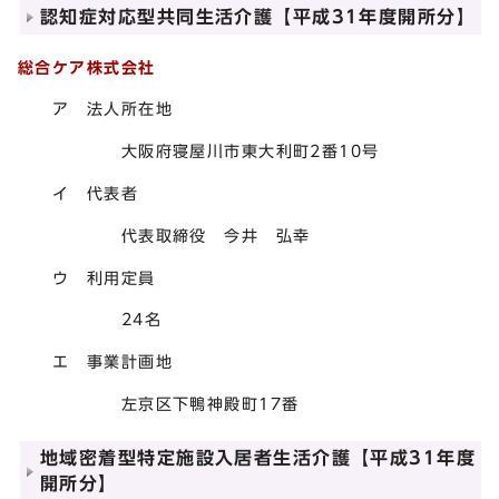
認知症対応型共同生活介護【平成31年度開所分】
総合ケア株式会社
ア 法人所在地
大阪府寝屋川市東大利町2番10号
イ 代表者
代表取締役 今井 弘幸
ウ 利用定員
24名
エ 事業計画地
左京区下鴨神殿町17番
地域密着型特定施設入居者生活介護【平成31年度
開所分】