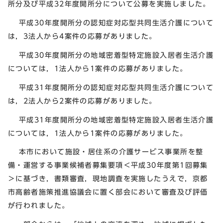
所分及び平成32年度開所分について公募を実施しました。
平成30年度開所分の認知症対応型共同生活介護について
は，3法人から4案件の応募がありました。
平成30年度開所分の地域密着型特定施設入居者生活介護
については，1法人から1案件の応募がありました。
平成31年度開所分の認知症対応型共同生活介護について
は，2法人から2案件の応募がありました。
平成31年度開所分の地域密着型特定施設入居者生活介護
については，1法人から1案件の応募がありました。
本市において施設・居住系の介護サービス事業所を整
備・運営する事業候補者募集要項＜平成30年度第1回募集
＞に基づき，書類審査，現地調査を実施したうえで，京都
市高齢者施策推進協議会に置く部会において審査及び評価
が行われました。