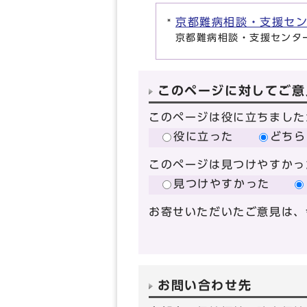
京都難病相談・支援セ
京都難病相談・支援センタ
このページに対してご意
このページは役に立ちました
役に立った
どちら
このページは見つけやすかっ
見つけやすかった
お寄せいただいたご意見は、
お問い合わせ先