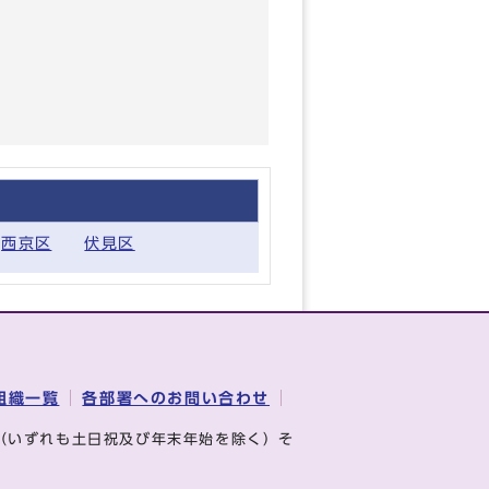
西京区
伏見区
組織一覧
各部署へのお問い合わせ
（いずれも土日祝及び年末年始を除く）そ