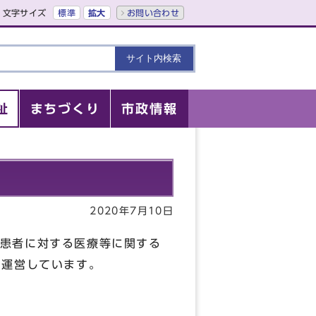
文字サイズ
標準
拡大
お問い合わせ
祉
まちづくり
市政情報
2020年7月10日
患者に対する医療等に関する
・運営しています。