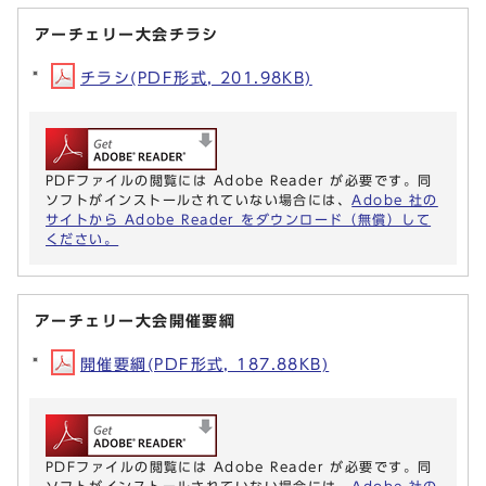
アーチェリー大会チラシ
チラシ(PDF形式, 201.98KB)
PDFファイルの閲覧には Adobe Reader が必要です。同
ソフトがインストールされていない場合には、
Adobe 社の
サイトから Adobe Reader をダウンロード（無償）して
ください。
アーチェリー大会開催要綱
開催要綱(PDF形式, 187.88KB)
PDFファイルの閲覧には Adobe Reader が必要です。同
ソフトがインストールされていない場合には、
Adobe 社の