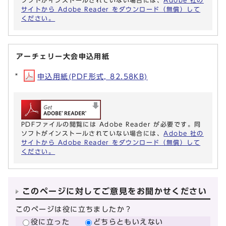
サイトから Adobe Reader をダウンロード（無償）して
ください。
アーチェリー大会申込用紙
申込用紙(PDF形式, 82.58KB)
PDFファイルの閲覧には Adobe Reader が必要です。同
ソフトがインストールされていない場合には、
Adobe 社の
サイトから Adobe Reader をダウンロード（無償）して
ください。
このページに対してご意見をお聞かせください
このページは役に立ちましたか？
役に立った
どちらともいえない