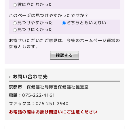
役に立たなかった
このページは見つけやすかったですか？
見つけやすかった
どちらともいえない
見つけにくかった
お寄せいただいたご意見は、今後のホームページ運営の
参考とします。
お問い合わせ先
京都市
保健福祉局障害保健福祉推進室
電話：
075-222-4161
ファックス：
075-251-2940
お電話の際はお掛け間違いにご注意ください