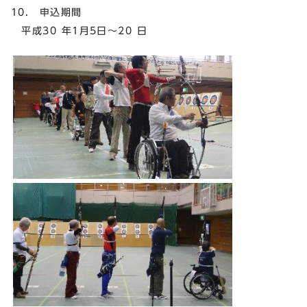
10. 申込期間
平成30 年1月5日～20 日