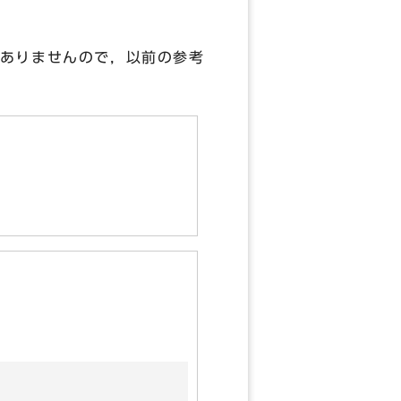
ありませんので，以前の参考