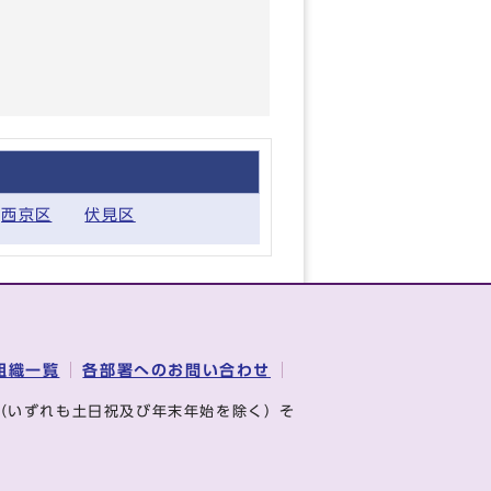
西京区
伏見区
組織一覧
各部署へのお問い合わせ
（いずれも土日祝及び年末年始を除く）そ