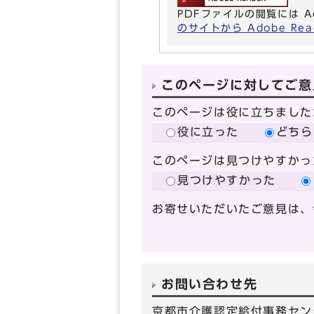
PDFファイルの閲覧には A
のサイトから Adobe R
このページに対してご意
このページは役に立ちました
役に立った
どちら
このページは見つけやすかっ
見つけやすかった
お寄せいただいたご意見は、
お問い合わせ先
京都市介護認定給付事務セン