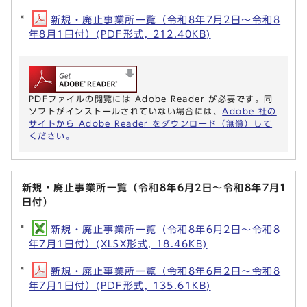
新規・廃止事業所一覧（令和8年7月2日～令和8
年8月1日付）(PDF形式, 212.40KB)
PDFファイルの閲覧には Adobe Reader が必要です。同
ソフトがインストールされていない場合には、
Adobe 社の
サイトから Adobe Reader をダウンロード（無償）して
ください。
新規・廃止事業所一覧（令和8年6月2日～令和8年7月1
日付）
新規・廃止事業所一覧（令和8年6月2日～令和8
年7月1日付）(XLSX形式, 18.46KB)
新規・廃止事業所一覧（令和8年6月2日～令和8
年7月1日付）(PDF形式, 135.61KB)