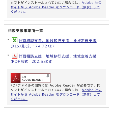
ソフトがインストールされていない場合には、
Adobe 社の
サイトから Adobe Reader をダウンロード（無償）して
ください。
相談支援事業所一覧
計画相談支援、地域移行支援、地域定着支援
(XLSX形式, 174.72KB)
計画相談支援、地域移行支援、地域定着支援
(PDF形式, 202.53KB)
PDFファイルの閲覧には Adobe Reader が必要です。同
ソフトがインストールされていない場合には、
Adobe 社の
サイトから Adobe Reader をダウンロード（無償）して
ください。