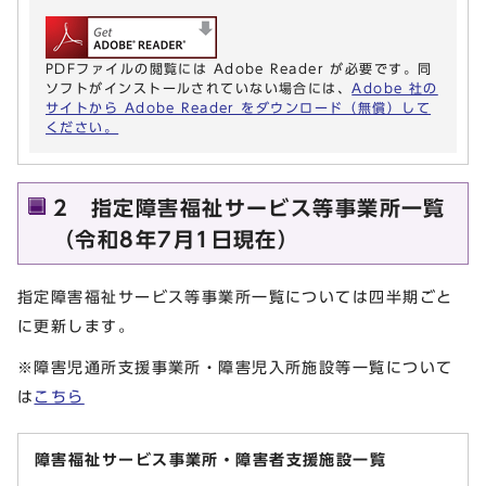
PDFファイルの閲覧には Adobe Reader が必要です。同
ソフトがインストールされていない場合には、
Adobe 社の
サイトから Adobe Reader をダウンロード（無償）して
ください。
2 指定障害福祉サービス等事業所一覧
（令和8年7月1日現在）
指定障害福祉サービス等事業所一覧については四半期ごと
に更新します。
※障害児通所支援事業所・障害児入所施設等一覧について
は
こちら
障害福祉サービス事業所・障害者支援施設一覧