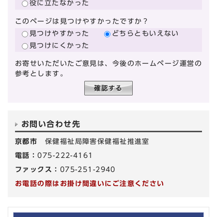
役に立たなかった
このページは見つけやすかったですか？
見つけやすかった
どちらともいえない
見つけにくかった
お寄せいただいたご意見は、今後のホームページ運営の
参考とします。
お問い合わせ先
京都市
保健福祉局障害保健福祉推進室
電話：
075-222-4161
ファックス：
075-251-2940
お電話の際はお掛け間違いにご注意ください