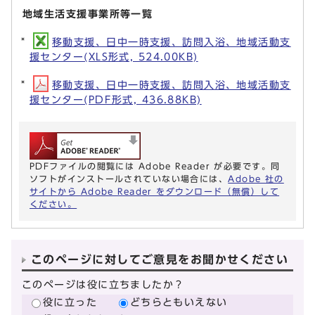
地域生活支援事業所等一覧
移動支援、日中一時支援、訪問入浴、地域活動支
援センター(XLS形式, 524.00KB)
移動支援、日中一時支援、訪問入浴、地域活動支
援センター(PDF形式, 436.88KB)
PDFファイルの閲覧には Adobe Reader が必要です。同
ソフトがインストールされていない場合には、
Adobe 社の
サイトから Adobe Reader をダウンロード（無償）して
ください。
このページに対してご意見をお聞かせください
このページは役に立ちましたか？
役に立った
どちらともいえない