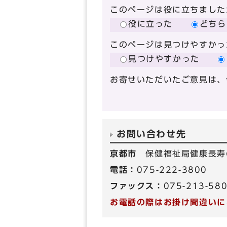
このページは役に立ちました
役に立った
どちら
このページは見つけやすかっ
見つけやすかった
お寄せいただいたご意見は、
お問い合わせ先
京都市
保健福祉局健康長寿
電話：
075-222-3800
ファックス：
075-213-58
お電話の際はお掛け間違いに