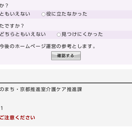
か？
ともいえない
役に立たなかった
たですか？
どちらともいえない
見つけにくかった
今後のホームページ運営の参考とします。
のまち・京都推進室介護ケア推進課
01
ご注意ください