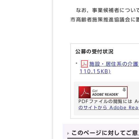
なお，事業候補者について
市高齢者施策推進協議会に
公募の受付状況
施設・居住系の介護
110.15KB)
PDFファイルの閲覧には A
のサイトから Adobe R
このページに対してご意