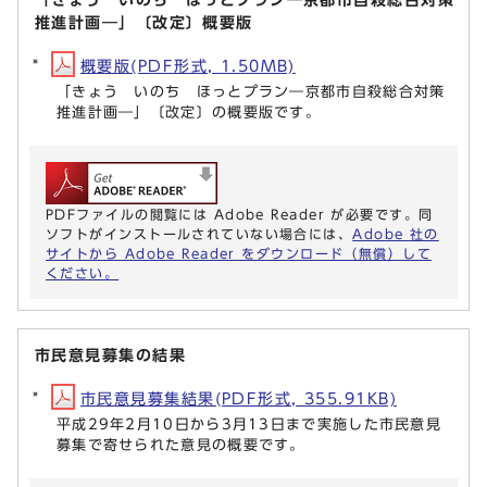
推進計画―」〔改定〕概要版
概要版(PDF形式, 1.50MB)
「きょう いのち ほっとプラン―京都市自殺総合対策
推進計画―」〔改定〕の概要版です。
PDFファイルの閲覧には Adobe Reader が必要です。同
ソフトがインストールされていない場合には、
Adobe 社の
サイトから Adobe Reader をダウンロード（無償）して
ください。
市民意見募集の結果
市民意見募集結果(PDF形式, 355.91KB)
平成29年2月10日から3月13日まで実施した市民意見
募集で寄せられた意見の概要です。