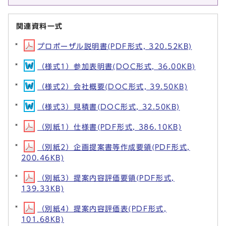
関連資料一式
プロポーザル説明書(PDF形式, 320.52KB)
（様式1）参加表明書(DOC形式, 36.00KB)
（様式2）会社概要(DOC形式, 39.50KB)
（様式3）見積書(DOC形式, 32.50KB)
（別紙1）仕様書(PDF形式, 386.10KB)
（別紙2）企画提案書等作成要領(PDF形式,
200.46KB)
（別紙3）提案内容評価要領(PDF形式,
139.33KB)
（別紙4）提案内容評価表(PDF形式,
101.68KB)