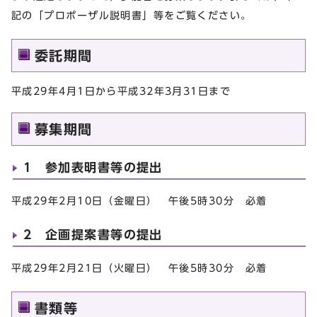
記の「プロポーザル説明書」等をご覧ください。
委託期間
平成29年4月1日から平成32年3月31日まで
募集期間
1 参加表明書等の提出
平成29年2月10日（金曜日） 午後5時30分 必着
2 企画提案書等の提出
平成29年2月21日（火曜日） 午後5時30分 必着
書類等