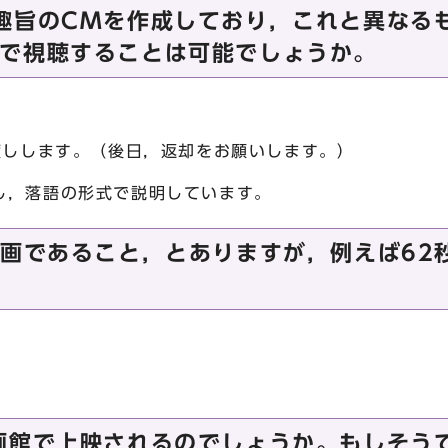
趣旨のCMを作成しており，これと異なる
で視聴することは可能でしょうか。
渡しします。（後日，返却をお願いします。）
落語の形式で説明しています。
映画であること，とありますが，例えば62
画館で上映されるのでしょうか。もしそう