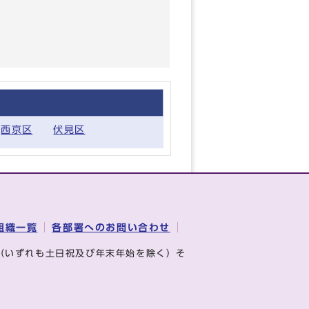
西京区
伏見区
組織一覧
各部署へのお問い合わせ
（いずれも土日祝及び年末年始を除く）そ