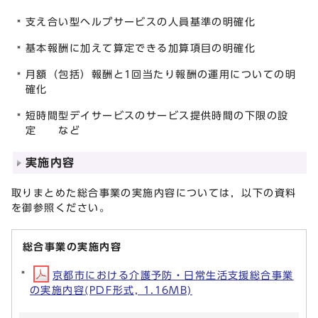
支え合い型ヘルプサービスの人員基準の明確化
基本報酬に加えて算定できる加算項目の明確化
月額（包括）報酬と1回当たり報酬の運用についての明
確化
短時間型デイサービスのサービス提供時間の下限の設
定 など
実施内容
取りまとめた総合事業の実施内容については，以下の資料
を御参照ください。
総合事業の実施内容
京都市における介護予防・日常生活支援総合事業
の実施内容(PDF形式, 1.16MB)