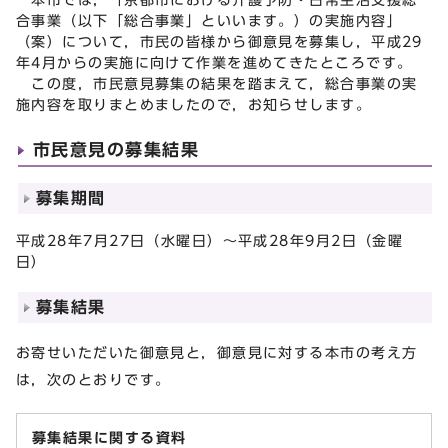
合事業（以下「総合事業」といいます。）の実施内容」
（案）について，市民の皆様から御意見を募集し，平成29
年4月からの実施に向けて作業を進めてきたところです。
この度，市民意見募集の結果を踏まえて，総合事業の実
施内容を取りまとめましたので，お知らせします。
市民意見の募集結果
募集期間
平成28年7月27日（水曜日）～平成28年9月2日（金曜
日）
募集結果
お寄せいただいた御意見と，御意見に対する本市の考え方
は，次のとおりです。
募集結果に関する資料