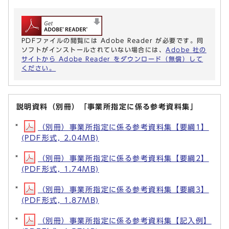
PDFファイルの閲覧には Adobe Reader が必要です。同
ソフトがインストールされていない場合には、
Adobe 社の
サイトから Adobe Reader をダウンロード（無償）して
ください。
説明資料（別冊）「事業所指定に係る参考資料集」
（別冊）事業所指定に係る参考資料集【要綱1】
(PDF形式, 2.04MB)
（別冊）事業所指定に係る参考資料集【要綱2】
(PDF形式, 1.74MB)
（別冊）事業所指定に係る参考資料集【要綱3】
(PDF形式, 1.87MB)
（別冊）事業所指定に係る参考資料集【記入例】