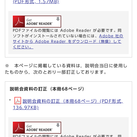
(PDF形式, 1.57MB)
PDFファイルの閲覧には Adobe Reader が必要です。同
ソフトがインストールされていない場合には、
Adobe 社の
サイトから Adobe Reader をダウンロード（無償）して
ください。
※ 本ページに掲載している資料は，説明会当日に使用し
たものから，次のとおり一部訂正しております。
説明会資料の訂正（本冊68ページ）
説明会資料の訂正（本冊68ページ）(PDF形式,
136.97KB)
PDFファイルの閲覧には Adobe Reader が必要です。同