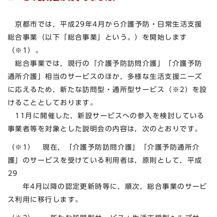
京都市では，平成29年4月から介護予防・日常生活支援
総合事業（以下「総合事業」という。）を開始します
（※1）。
総合事業では，現行の「介護予防訪問介護」「介護予防
通所介護」相当のサービスのほか，多様な生活支援ニーズ
に応えるため，新たな訪問型・通所型サービス（※2）を設
けることとしております。
11月に開催した，新設サービスへの参入を検討している
事業者等を対象とした説明会の内容は，次のとおりです。
（※1） 現在，「介護予防訪問介護」「介護予防通所介
護」のサービスを受けている利用者は，原則として，平成
29
年4月以降の認定更新時等に，順次，総合事業のサービ
ス利用に移行します。