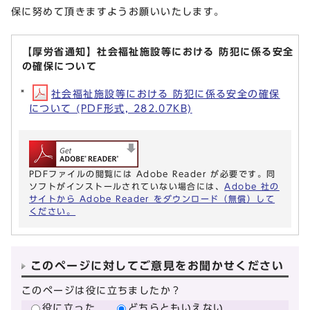
保に努めて頂きますようお願いいたします。
【厚労省通知】社会福祉施設等における 防犯に係る安全
の確保について
社会福祉施設等における 防犯に係る安全の確保
について (PDF形式, 282.07KB)
PDFファイルの閲覧には Adobe Reader が必要です。同
ソフトがインストールされていない場合には、
Adobe 社の
サイトから Adobe Reader をダウンロード（無償）して
ください。
このページに対してご意見をお聞かせください
このページは役に立ちましたか？
役に立った
どちらともいえない