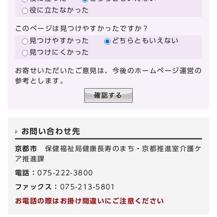
役に立たなかった
このページは見つけやすかったですか？
見つけやすかった
どちらともいえない
見つけにくかった
お寄せいただいたご意見は、今後のホームページ運営の
参考とします。
お問い合わせ先
京都市
保健福祉局健康長寿のまち・京都推進室介護ケ
ア推進課
電話：
075-222-3800
ファックス：
075-213-5801
お電話の際はお掛け間違いにご注意ください