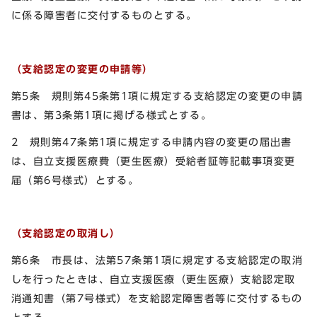
に係る障害者に交付するものとする。
（支給認定の変更の申請等）
第5条 規則第45条第1項に規定する支給認定の変更の申請
書は、第3条第1項に掲げる様式とする。
2 規則第47条第1項に規定する申請内容の変更の届出書
は、自立支援医療費（更生医療）受給者証等記載事項変更
届（第6号様式）とする。
（支給認定の取消し）
第6条 市長は、法第57条第1項に規定する支給認定の取消
しを行ったときは、自立支援医療（更生医療）支給認定取
消通知書（第7号様式）を支給認定障害者等に交付するもの