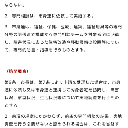
ならない。
2 専門相談は、市身連に依頼して実施する。
3 市身連は、福祉、保健、医療、建築、福祉用具等の専門
分野の関係者で構成する専門相談チームを対象者宅に派遣
し、障害状況に応じた住宅改造や移動設備の設置等につい
て、専門的助言・指導を行うものとする。
（訪問調査）
第9条 市長は、第7条により申請を受理した場合は、市身
連に依頼し又は市身連と連携して対象者宅を訪問し、障害
状況、家屋状況、生活状況等について実地調査を行うもの
とする。
2 前項の規定にかかわらず、前条の専門相談の結果、実地
調査を行う必要がないと認められる場合は、これを省略す