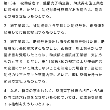
第13条 被助成者は、整備完了検査後、助成券を施工業者
に提出する。ただし、助成対象外経費がある場合は、別途
その額を支払うものとする。
2 施工業者は、被助成者から受理した助成券を、市身連を
経由して市長に提出するものとする。
3 施工業者は、助成券を提出し市長の確認を受けた後、助
成額を市長に請求するものとし、市長は、施工業者からの
請求書を受理したときは、助成額を当該施工業者に支払う
ものとする。ただし、第11条第3項の規定により整備内容
の変更について助成しないことを決定した場合は、当初に
助成の決定を受けた整備内容において、既に整備を行った
範囲で支払うものとする。
4 なお、特段の事由もなく、整備完了検査合格日から3年
以内に請求行為をなさないものについては、助成金を請求
する権利を失うものとする。