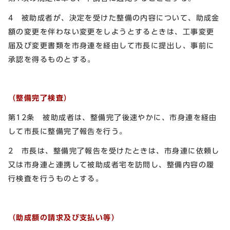
4 被助成者が、決定を受けた整備の内容について、助成金
額の変更を伴わない変更をしようとするときは、工事変更
届及び変更書類を市身連を経由して市長に提出し、事前に
承認を得るものとする。
（整備完了検査）
第12条 被助成者は、整備完了後速やかに、市身連を経由
して市長に整備完了報告を行う。
2 市長は、整備完了報告を受けたときは、市身連に依頼し
又は市身連と連携して被助成者宅を訪問し、整備内容の履
行検査を行うものとする。
（助成額の請求及び支払い等）