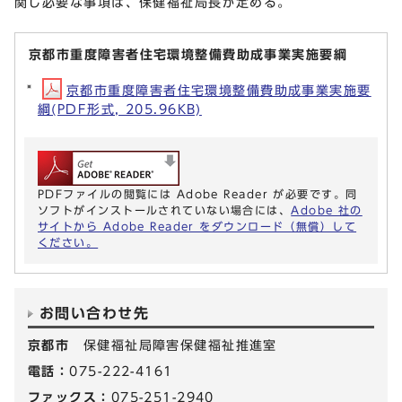
関し必要な事項は、保健福祉局長が定める。
京都市重度障害者住宅環境整備費助成事業実施要綱
京都市重度障害者住宅環境整備費助成事業実施要
綱(PDF形式, 205.96KB)
PDFファイルの閲覧には Adobe Reader が必要です。同
ソフトがインストールされていない場合には、
Adobe 社の
サイトから Adobe Reader をダウンロード（無償）して
ください。
お問い合わせ先
京都市
保健福祉局障害保健福祉推進室
電話：
075-222-4161
ファックス：
075-251-2940