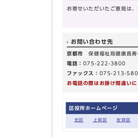
お寄せいただいたご意見は、
お問い合わせ先
京都市
保健福祉局健康長寿
電話：
075-222-3800
ファックス：
075-213-58
お電話の際はお掛け間違いに
区役所ホームページ
北区
上京区
左京区