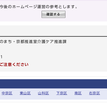
今後のホームページ運営の参考とします。
のまち・京都推進室介護ケア推進課
01
ご注意ください
中京区
東山区
山科区
下京区
南区
右京区