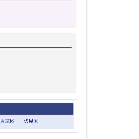
西京区
伏見区