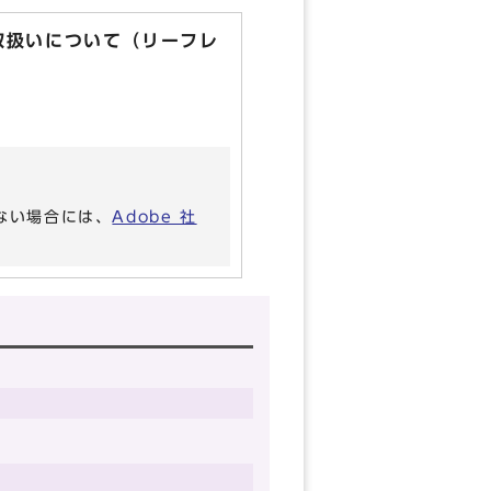
取扱いについて（リーフレ
いない場合には、
Adobe 社