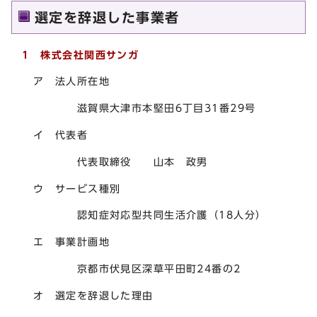
選定を辞退した事業者
1 株式会社関西サンガ
ア 法人所在地
滋賀県大津市本堅田6丁目31番29号
イ 代表者
代表取締役 山本 政男
ウ サービス種別
認知症対応型共同生活介護（18人分）
エ 事業計画地
京都市伏見区深草平田町24番の2
オ 選定を辞退した理由