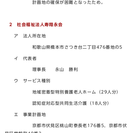
計画地の確保が困難となったため。
2 社会福祉法人寿翔永会
ア 法人所在地
和歌山県橋本市さつき台二丁目476番地の5
イ 代表者
理事長 永山 勝利
ウ サービス種別
地域密着型特別養護老人ホーム（29人分）
認知症対応型共同生活介護（18人分）
エ 事業計画地
京都市伏見区桃山町泰長老176番5，京都市伏