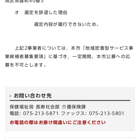
見区常盤町40番3
オ 選定を辞退した理由
選定内容が履行できないため。
上記2事業者については，本市「地域密着型サービス事
業候補者募集要項」に基づき，一定期間，本市公募への応
募を不可とします。
お問い合わせ先
保健福祉局 長寿社会部 介護保険課
電話: 075-213-5871 ファックス: 075-213-5801
お電話の際はお掛け間違いにご注意ください