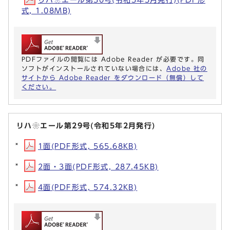
式, 1.08MB)
PDFファイルの閲覧には Adobe Reader が必要です。同
ソフトがインストールされていない場合には、
Adobe 社の
サイトから Adobe Reader をダウンロード（無償）して
ください。
リハ❀エール第29号(令和5年2月発行)
1面(PDF形式, 565.68KB)
2面・3面(PDF形式, 287.45KB)
4面(PDF形式, 574.32KB)