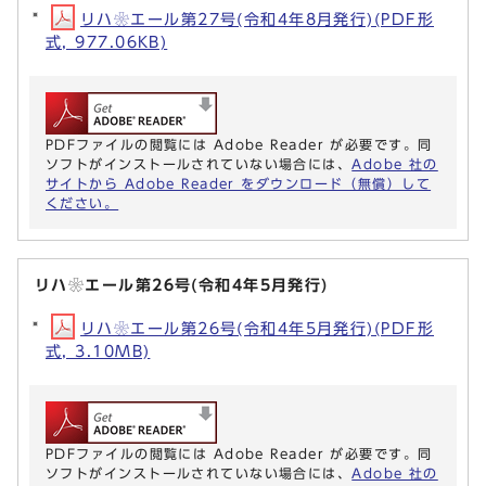
リハ❀エール第27号(令和4年8月発行)(PDF形
式, 977.06KB)
PDFファイルの閲覧には Adobe Reader が必要です。同
ソフトがインストールされていない場合には、
Adobe 社の
サイトから Adobe Reader をダウンロード（無償）して
ください。
リハ❀エール第26号(令和4年5月発行)
リハ❀エール第26号(令和4年5月発行)(PDF形
式, 3.10MB)
PDFファイルの閲覧には Adobe Reader が必要です。同
ソフトがインストールされていない場合には、
Adobe 社の