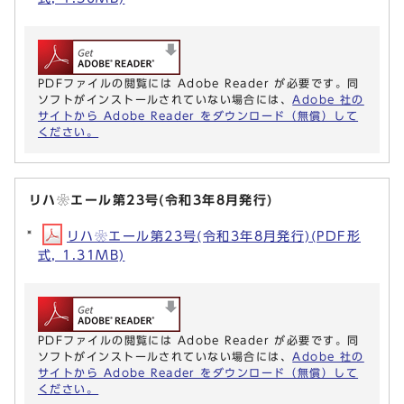
PDFファイルの閲覧には Adobe Reader が必要です。同
ソフトがインストールされていない場合には、
Adobe 社の
サイトから Adobe Reader をダウンロード（無償）して
ください。
リハ❀エール第23号(令和3年8月発行)
リハ❀エール第23号(令和3年8月発行)(PDF形
式, 1.31MB)
PDFファイルの閲覧には Adobe Reader が必要です。同
ソフトがインストールされていない場合には、
Adobe 社の
サイトから Adobe Reader をダウンロード（無償）して
ください。