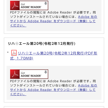
PDFファイルの閲覧には Adobe Reader が必要です。同
ソフトがインストールされていない場合には、
Adobe 社の
サイトから Adobe Reader をダウンロード（無償）して
ください。
リハ❀エール第20号(令和2年12月発行)
リハ❀エール第20号(令和2年12月発行(PDF形
式, 1.70MB)
PDFファイルの閲覧には Adobe Reader が必要です。同
ソフトがインストールされていない場合には、
Adobe 社の
サイトから Adobe Reader をダウンロード（無償）して
ください。