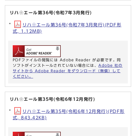
リハ❀エール第36号(令和7年3月発行)
リハ❀エール第36号(令和7年3月発行)(PDF形
式, 1.12MB)
PDFファイルの閲覧には Adobe Reader が必要です。同
ソフトがインストールされていない場合には、
Adobe 社の
サイトから Adobe Reader をダウンロード（無償）して
ください。
リハ❀エール第35号(令和6年12月発行)
リハ❀エール第35号(令和6年12月発行)(PDF形
式, 843.42KB)