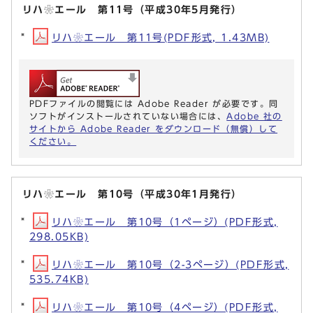
リハ❀エール 第11号（平成30年5月発行）
リハ❀エール 第11号(PDF形式, 1.43MB)
PDFファイルの閲覧には Adobe Reader が必要です。同
ソフトがインストールされていない場合には、
Adobe 社の
サイトから Adobe Reader をダウンロード（無償）して
ください。
リハ❀エール 第10号（平成30年1月発行）
リハ❀エール 第10号（1ページ）(PDF形式,
298.05KB)
リハ❀エール 第10号（2-3ページ）(PDF形式,
535.74KB)
リハ❀エール 第10号（4ページ）(PDF形式,