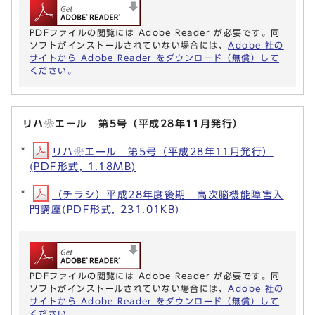
PDFファイルの閲覧には Adobe Reader が必要です。同
ソフトがインストールされていない場合には、
Adobe 社の
サイトから Adobe Reader をダウンロード（無償）して
ください。
リハ❀エール 第5号（平成28年11月発行）
リハ❀エール 第5号（平成28年11月発行）
(PDF形式, 1.18MB)
（チラシ）平成28年度後期 高次脳機能障害入
門講座(PDF形式, 231.01KB)
PDFファイルの閲覧には Adobe Reader が必要です。同
ソフトがインストールされていない場合には、
Adobe 社の
サイトから Adobe Reader をダウンロード（無償）して
ください。