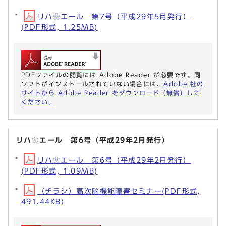
リハ❀エール 第7号（平成29年5月発行）
(PDF形式, 1.25MB)
PDFファイルの閲覧には Adobe Reader が必要です。同
ソフトがインストールされていない場合には、
Adobe 社の
サイトから Adobe Reader をダウンロード（無償）して
ください。
リハ❀エール 第6号（平成29年2月発行）
リハ❀エール 第6号（平成29年2月発行）
(PDF形式, 1.09MB)
（チラシ）高次脳機能障害セミナー(PDF形式,
491.44KB)