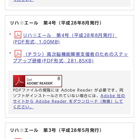
リハ❀エール 第4号（平成28年8月発行）
リハ❀エール 第4号（平成28年8月発行）
(PDF形式, 1.00MB)
（チラシ）高次脳機能障害支援者のためのステッ
プアップ研修(PDF形式, 281.85KB)
PDFファイルの閲覧には Adobe Reader が必要です。同
ソフトがインストールされていない場合には、
Adobe 社の
サイトから Adobe Reader をダウンロード（無償）して
ください。
リハ❀エール 第3号（平成28年5月発行）