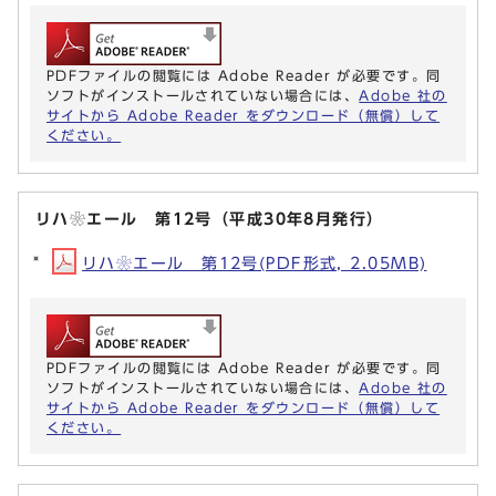
PDFファイルの閲覧には Adobe Reader が必要です。同
ソフトがインストールされていない場合には、
Adobe 社の
サイトから Adobe Reader をダウンロード（無償）して
ください。
リハ❀エール 第12号（平成30年8月発行）
リハ❀エール 第12号(PDF形式, 2.05MB)
PDFファイルの閲覧には Adobe Reader が必要です。同
ソフトがインストールされていない場合には、
Adobe 社の
サイトから Adobe Reader をダウンロード（無償）して
ください。