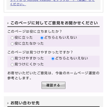
ください。
このページに対してご意見をお聞かせください
このページは役に立ちましたか？
役に立った
どちらともいえない
役に立たなかった
このページは見つけやすかったですか？
見つけやすかった
どちらともいえない
見つけにくかった
お寄せいただいたご意見は、今後のホームページ運営の
参考とします。
お問い合わせ先