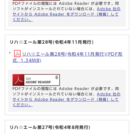
PDFファイルの閲覧には Adobe Reader が必要です。同
ソフトがインストールされていない場合には、
Adobe 社の
サイトから Adobe Reader をダウンロード（無償）して
ください。
リハ❀エール第28号(令和4年11月発行)
リハ❀エール第28号(令和4年11月発行)(PDF形
式, 1.34MB)
PDFファイルの閲覧には Adobe Reader が必要です。同
ソフトがインストールされていない場合には、
Adobe 社の
サイトから Adobe Reader をダウンロード（無償）して
ください。
リハ❀エール第27号(令和4年8月発行)