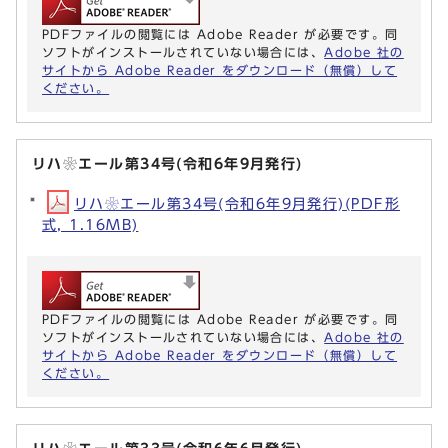
PDFファイルの閲覧には Adobe Reader が必要です。同
ソフトがインストールされていない場合には、
Adobe 社の
サイトから Adobe Reader をダウンロード（無償）して
ください。
リハ❀エール第34号(令和6年9月発行)
リハ❀エール第34号(令和6年9月発行)(PDF形
式, 1.16MB)
PDFファイルの閲覧には Adobe Reader が必要です。同
ソフトがインストールされていない場合には、
Adobe 社の
サイトから Adobe Reader をダウンロード（無償）して
ください。