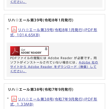
ください。
リハ❀エール第39号(令和8年1月発行)
リハ❀エール第39号(令和8年1月発行)(PDF形
式, 1014.65KB)
PDFファイルの閲覧には Adobe Reader が必要です。同
ソフトがインストールされていない場合には、
Adobe 社の
サイトから Adobe Reader をダウンロード（無償）して
ください。
リハ❀エール第38号(令和7年9月発行)
リハ❀エール第38号(令和7年9月発行)(PDF形
式, 1.33MB)