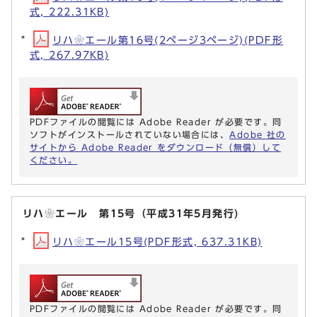
式, 222.31KB)
リハ❀エール第16号(2ページ3ページ)(PDF形
式, 267.97KB)
PDFファイルの閲覧には Adobe Reader が必要です。同
ソフトがインストールされていない場合には、
Adobe 社の
サイトから Adobe Reader をダウンロード（無償）して
ください。
リハ❀エール 第15号（平成31年5月発行)
リハ❀エール15号(PDF形式, 637.31KB)
PDFファイルの閲覧には Adobe Reader が必要です。同