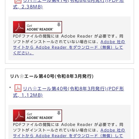
リハ❀エール第41号(令和8年6月発行)(PDF形
式, 2.38MB)
PDFファイルの閲覧には Adobe Reader が必要です。同
ソフトがインストールされていない場合には、
Adobe 社の
サイトから Adobe Reader をダウンロード（無償）して
ください。
リハ❀エール第40号(令和8年3月発行)
リハ❀エール第40号(令和8年3月発行)(PDF形
式, 1.12MB)
PDFファイルの閲覧には Adobe Reader が必要です。同
ソフトがインストールされていない場合には、
Adobe 社の
サイトから Adobe Reader をダウンロード（無償）して