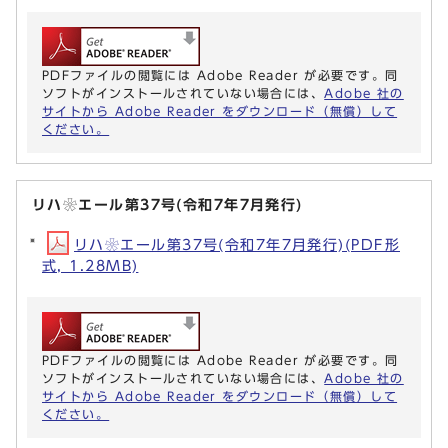
PDFファイルの閲覧には Adobe Reader が必要です。同
ソフトがインストールされていない場合には、
Adobe 社の
サイトから Adobe Reader をダウンロード（無償）して
ください。
リハ❀エール第37号(令和7年7月発行)
リハ❀エール第37号(令和7年7月発行)(PDF形
式, 1.28MB)
PDFファイルの閲覧には Adobe Reader が必要です。同
ソフトがインストールされていない場合には、
Adobe 社の
サイトから Adobe Reader をダウンロード（無償）して
ください。