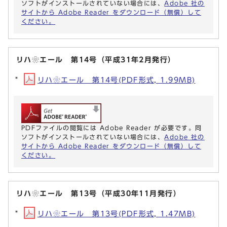
ソフトがインストールされていない場合には、
Adobe 社の
サイトから Adobe Reader をダウンロード（無償）して
ください。
リハ❀エール 第14号（平成31年2月発行）
リハ❀エール 第14号(PDF形式, 1.99MB)
PDFファイルの閲覧には Adobe Reader が必要です。同
ソフトがインストールされていない場合には、
Adobe 社の
サイトから Adobe Reader をダウンロード（無償）して
ください。
リハ❀エール 第13号（平成30年11月発行）
リハ❀エール 第13号(PDF形式, 1.47MB)