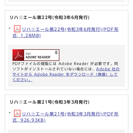
リハ❀エール第22号(令和3年6月発行)
リハ❀エール第22号(令和3年6月発行)(PDF形
式, 1.28MB)
PDFファイルの閲覧には Adobe Reader が必要です。同
ソフトがインストールされていない場合には、
Adobe 社の
サイトから Adobe Reader をダウンロード（無償）して
ください。
リハ❀エール第21号(令和3年3月発行)
リハ❀エール第21号(令和3年3月発行)(PDF形
式, 926.93KB)