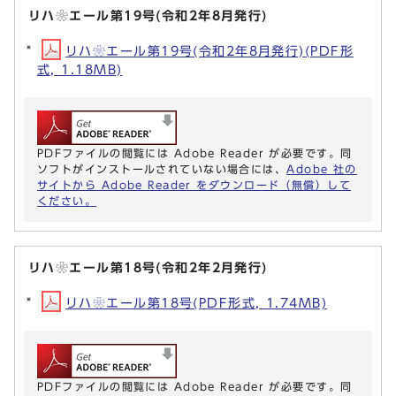
リハ❀エール第19号(令和2年8月発行)
リハ❀エール第19号(令和2年8月発行)(PDF形
式, 1.18MB)
PDFファイルの閲覧には Adobe Reader が必要です。同
ソフトがインストールされていない場合には、
Adobe 社の
サイトから Adobe Reader をダウンロード（無償）して
ください。
リハ❀エール第18号(令和2年2月発行)
リハ❀エール第18号(PDF形式, 1.74MB)
PDFファイルの閲覧には Adobe Reader が必要です。同