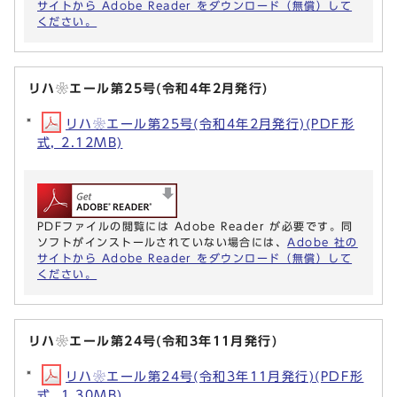
サイトから Adobe Reader をダウンロード（無償）して
ください。
リハ❀エール第25号(令和4年2月発行)
リハ❀エール第25号(令和4年2月発行)(PDF形
式, 2.12MB)
PDFファイルの閲覧には Adobe Reader が必要です。同
ソフトがインストールされていない場合には、
Adobe 社の
サイトから Adobe Reader をダウンロード（無償）して
ください。
リハ❀エール第24号(令和3年11月発行)
リハ❀エール第24号(令和3年11月発行)(PDF形
式, 1.30MB)