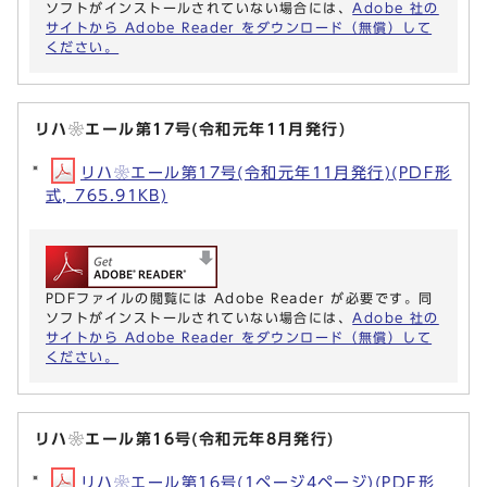
ソフトがインストールされていない場合には、
Adobe 社の
サイトから Adobe Reader をダウンロード（無償）して
ください。
リハ❀エール第17号(令和元年11月発行)
リハ❀エール第17号(令和元年11月発行)(PDF形
式, 765.91KB)
PDFファイルの閲覧には Adobe Reader が必要です。同
ソフトがインストールされていない場合には、
Adobe 社の
サイトから Adobe Reader をダウンロード（無償）して
ください。
リハ❀エール第16号(令和元年8月発行)
リハ❀エール第16号(1ページ4ページ)(PDF形