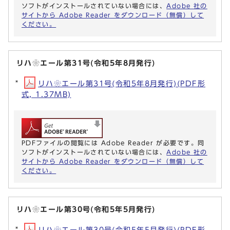
ソフトがインストールされていない場合には、
Adobe 社の
サイトから Adobe Reader をダウンロード（無償）して
ください。
リハ❀エール第31号(令和5年8月発行)
リハ❀エール第31号(令和5年8月発行)(PDF形
式, 1.37MB)
PDFファイルの閲覧には Adobe Reader が必要です。同
ソフトがインストールされていない場合には、
Adobe 社の
サイトから Adobe Reader をダウンロード（無償）して
ください。
リハ❀エール第30号(令和5年5月発行)
リハ❀エール第30号(令和5年5月発行)(PDF形