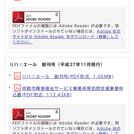
PDFファイルの閲覧には Adobe Reader が必要です。同
ソフトがインストールされていない場合には、
Adobe 社の
サイトから Adobe Reader をダウンロード（無償）して
ください。
リハ❀エール 創刊号（平成27年11月発行）
リハ❀エール 創刊号(PDF形式, 1.05MB)
京都市障害福祉サービス事業所等訪問支援事業申
込書(PDF形式, 113.42KB)
PDFファイルの閲覧には Adobe Reader が必要です。同
ソフトがインストールされていない場合には、
Adobe 社の
サイトから Adobe Reader をダウンロード（無償）して