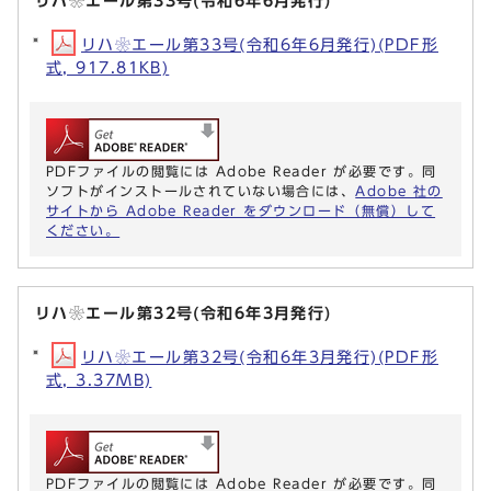
リハ❀エール第33号(令和6年6月発行)
リハ❀エール第33号(令和6年6月発行)(PDF形
式, 917.81KB)
PDFファイルの閲覧には Adobe Reader が必要です。同
ソフトがインストールされていない場合には、
Adobe 社の
サイトから Adobe Reader をダウンロード（無償）して
ください。
リハ❀エール第32号(令和6年3月発行)
リハ❀エール第32号(令和6年3月発行)(PDF形
式, 3.37MB)
PDFファイルの閲覧には Adobe Reader が必要です。同