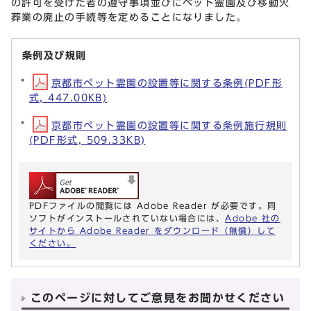
の許可を受けた者の遵守事項並びにペット霊園及び移動火
葬業の廃止の手続等を定めることになりました。
条例及び規則
京都市ペット霊園の設置等に関する条例(PDF形
式, 447.00KB)
京都市ペット霊園の設置等に関する条例施行規則
(PDF形式, 509.33KB)
PDFファイルの閲覧には Adobe Reader が必要です。同
ソフトがインストールされていない場合には、
Adobe 社の
サイトから Adobe Reader をダウンロード（無償）して
ください。
このページに対してご意見をお聞かせください