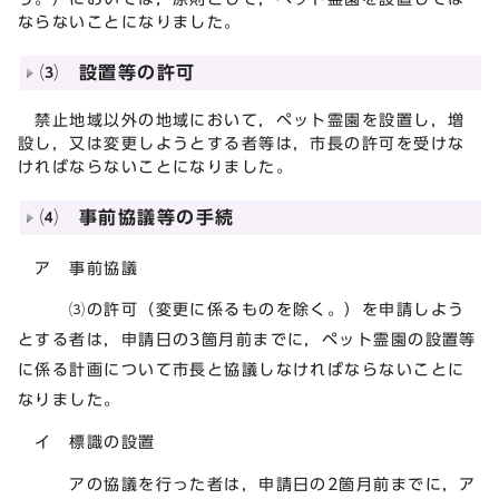
ならないことになりました。
⑶ 設置等の許可
禁止地域以外の地域において，ペット霊園を設置し，増
設し，又は変更しようとする者等は，市長の許可を受けな
ければならないことになりました。
⑷ 事前協議等の手続
ア 事前協議
⑶の許可（変更に係るものを除く。）を申請しよう
とする者は，申請日の3箇月前までに，ペット霊園の設置等
に係る計画について市長と協議しなければならないことに
なりました。
イ 標識の設置
アの協議を行った者は，申請日の2箇月前までに，ア