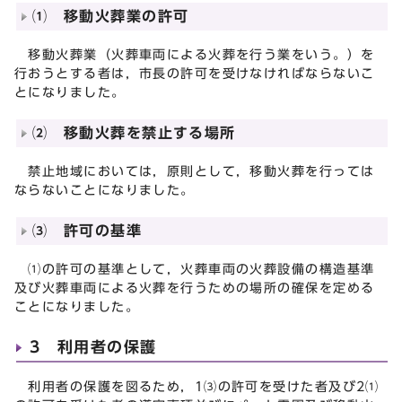
⑴ 移動火葬業の許可
移動火葬業（火葬車両による火葬を行う業をいう。）を
行おうとする者は，市長の許可を受けなければならないこ
とになりました。
⑵ 移動火葬を禁止する場所
禁止地域においては，原則として，移動火葬を行っては
ならないことになりました。
⑶ 許可の基準
⑴の許可の基準として，火葬車両の火葬設備の構造基準
及び火葬車両による火葬を行うための場所の確保を定める
ことになりました。
3 利用者の保護
利用者の保護を図るため，1⑶の許可を受けた者及び2⑴