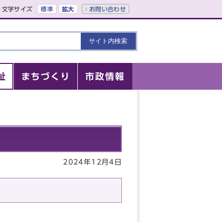
文字サイズ
標準
拡大
お問い合わせ
祉
まちづくり
市政情報
2024年12月4日