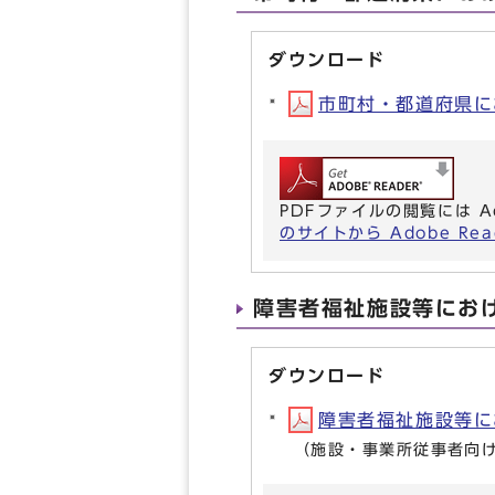
ダウンロード
市町村・都道府県にお
PDFファイルの閲覧には A
のサイトから Adobe R
障害者福祉施設等にお
ダウンロード
障害者福祉施設等にお
（施設・事業所従事者向け