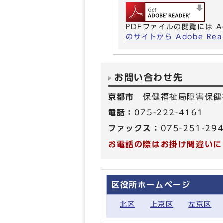
PDFファイルの閲覧には A
のサイトから Adobe R
お問い合わせ先
京都市
保健福祉局障害保健
電話：
075-222-4161
ファックス：
075-251-29
お電話の際はお掛け間違いに
区役所ホームページ
北区
上京区
左京区