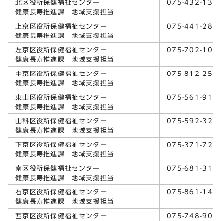
北区役所保健福祉センター
075-432-130
健康長寿推進課 地域支援担当
上京区役所保健福祉センター
075-441-287
健康長寿推進課 地域支援担当
左京区役所保健福祉センター
075-702-106
健康長寿推進課 地域支援担当
中京区役所保健福祉センター
075-812-253
健康長寿推進課 地域支援担当
東山区役所保健福祉センター
075-561-912
健康長寿推進課 地域支援担当
山科区役所保健福祉センター
075-592-321
健康長寿推進課 地域支援担当
下京区役所保健福祉センター
075-371-721
健康長寿推進課 地域支援担当
南区役所保健福祉センター
075-681-316
健康長寿推進課 地域支援担当
右京区役所保健福祉センター
075-861-140
健康長寿推進課 地域支援担当
西京区役所保健福祉センター
075-748-909