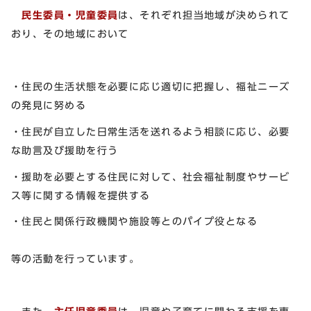
民生委員・児童委員
は、それぞれ担当地域が決められて
おり、その地域において
・住民の生活状態を必要に応じ適切に把握し、福祉ニーズ
の発見に努める
・住民が自立した日常生活を送れるよう相談に応じ、必要
な助言及び援助を行う
・援助を必要とする住民に対して、社会福祉制度やサービ
ス等に関する情報を提供する
・住民と関係行政機関や施設等とのパイプ役となる
等の活動を行っています。