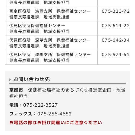
健康長寿推進課 地域支援担当
西京区役所 洛西支所 保健福祉センター
075-323-724
健康長寿推進課 地域支援担当
伏見区役所保健福祉センター
075-611-226
健康長寿推進課 地域支援担当
伏見区役所 深草支所 保健福祉センター
075-642-349
健康長寿推進課 地域支援担当
伏見区役所 醍醐支所 保健福祉センター
075-571-614
健康長寿推進課 地域支援担当
お問い合わせ先
京都市
保健福祉局福祉のまちづくり推進室企画・地域
福祉担当
電話：
075-222-3527
ファックス：
075-256-4652
お電話の際はお掛け間違いにご注意ください