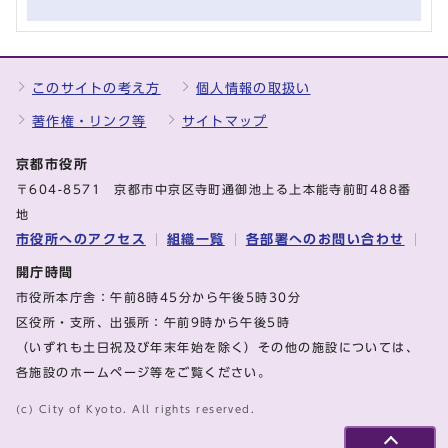
このサイトの考え方
個人情報の取扱い
著作権・リンク等
サイトマップ
京都市役所
〒604-8571 京都市中京区寺町通御池上る上本能寺前町488番
地
市役所へのアクセス
組織一覧
各部署へのお問い合わせ
開庁時間
市役所本庁舎：午前8時45分から午後5時30分
区役所・支所、出張所：午前9時から午後5時
（いずれも土日祝及び年末年始を除く）その他の施設については、
各施設のホームページ等をご覧ください。
(c) City of Kyoto. All rights reserved.