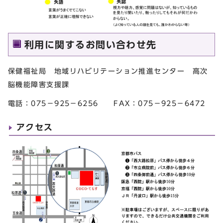
利用に関するお問い合わせ先
保健福祉局 地域リハビリテーション推進センター 高次
脳機能障害支援課
電話：075－925－6256 FAX：075－925－6472
アクセス