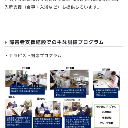
入所支援（食事・入浴など）も提供しています。
障害者支援施設での主な訓練プログラム
・セラピスト対応プログラム