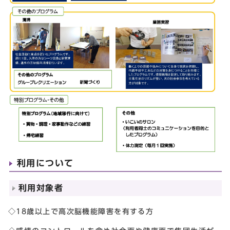
利用について
利用対象者
◇18歳以上で高次脳機能障害を有する方