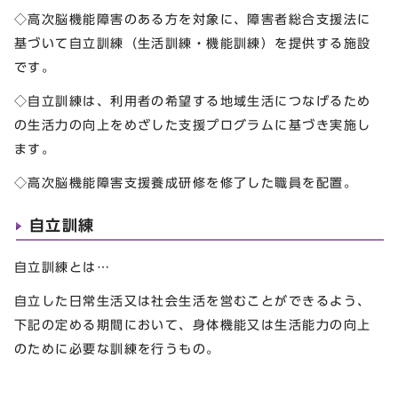
◇高次脳機能障害のある方を対象に、障害者総合支援法に
基づいて自立訓練（生活訓練・機能訓練）を提供する施設
です。
◇自立訓練は、利用者の希望する地域生活につなげるため
の生活力の向上をめざした支援プログラムに基づき実施し
ます。
◇高次脳機能障害支援養成研修を修了した職員を配置。
自立訓練
自立訓練とは…
自立した日常生活又は社会生活を営むことができるよう、
下記の定める期間において、身体機能又は生活能力の向上
のために必要な訓練を行うもの。