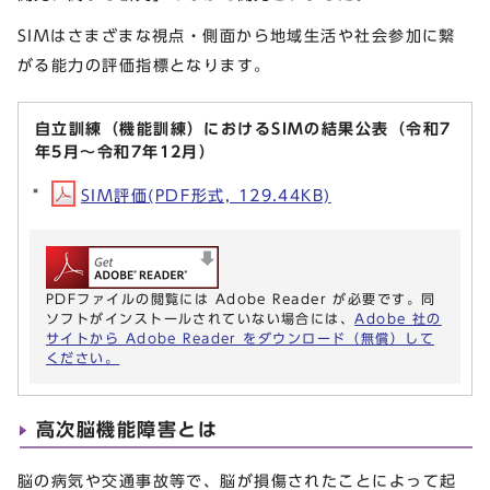
SIMはさまざまな視点・側面から地域生活や社会参加に繋
がる能力の評価指標となります。
自立訓練（機能訓練）におけるSIMの結果公表（令和7
年5月～令和7年12月）
SIM評価(PDF形式, 129.44KB)
PDFファイルの閲覧には Adobe Reader が必要です。同
ソフトがインストールされていない場合には、
Adobe 社の
サイトから Adobe Reader をダウンロード（無償）して
ください。
高次脳機能障害とは
脳の病気や交通事故等で、脳が損傷されたことによって起