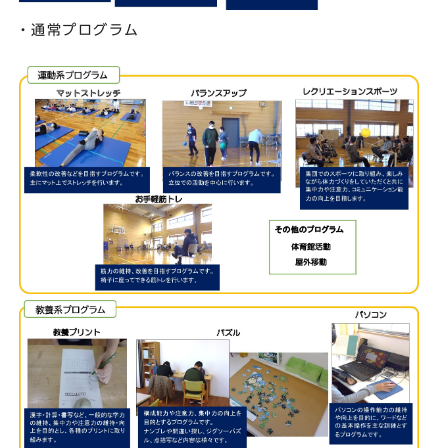
・通常プログラム