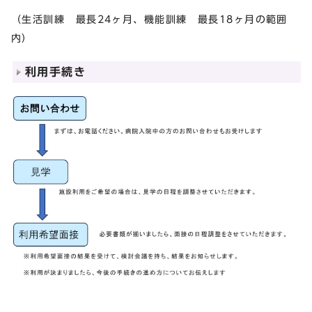
（生活訓練 最長24ヶ月、機能訓練 最長18ヶ月の範囲
内）
利用手続き