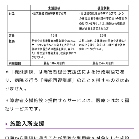
＊「機能訓練」は障害者総合支援法による行政用語であ
り、病院で行う「機能回復訓練」のことを指すものではあ
りません。
＊障害者支援施設で提供するサービスは、医療ではなく福
祉サービスです。
施設入所支援
自宅から訓練に通うことが困難な利用者を対象にした施設