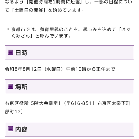
なるよう「開催時間を2時間に短縮」し、一部の日程につい
て「土曜日の開催」を始めています。
京都市では、養育里親のことを、親しみを込めて「はぐ
くみさん」と呼んでいます。
日時
令和8年8月12日（水曜日）午前10時から正午まで
場所
右京区役所 5階大会議室1（〒616-8511 右京区太秦下刑
部町12）
内容