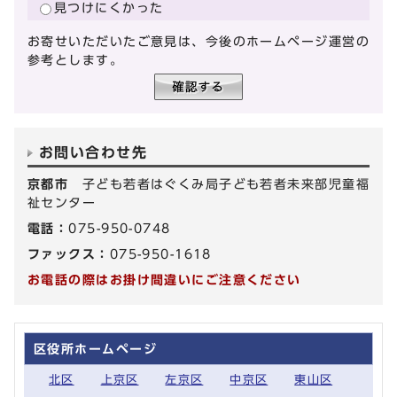
見つけにくかった
お寄せいただいたご意見は、今後のホームページ運営の
参考とします。
お問い合わせ先
京都市
子ども若者はぐくみ局子ども若者未来部児童福
祉センター
電話：
075-950-0748
ファックス：
075-950-1618
お電話の際はお掛け間違いにご注意ください
区役所ホームページ
北区
上京区
左京区
中京区
東山区