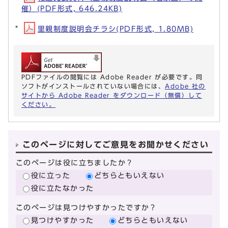
催）(PDF形式, 646.24KB)
里親制度説明会チラシ(PDF形式, 1.80MB)
PDFファイルの閲覧には Adobe Reader が必要です。同
ソフトがインストールされていない場合には、
Adobe 社の
サイトから Adobe Reader をダウンロード（無償）して
ください。
このページに対してご意見をお聞かせください
このページは役に立ちましたか？
役に立った
どちらともいえない
役に立たなかった
このページは見つけやすかったですか？
見つけやすかった
どちらともいえない