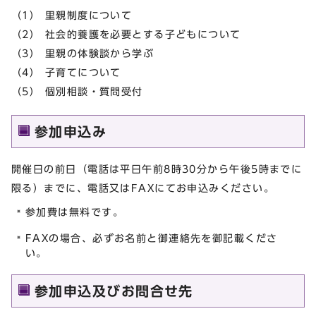
（1） 里親制度について
（2） 社会的養護を必要とする子どもについて
（3） 里親の体験談から学ぶ
（4） 子育てについて
（5） 個別相談・質問受付
参加申込み
開催日の前日（電話は平日午前8時30分から午後5時までに
限る）までに、電話又はFAXにてお申込みください。
参加費は無料です。
FAXの場合、必ずお名前と御連絡先を御記載くださ
い。
参加申込及びお問合せ先