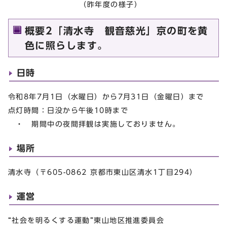
（昨年度の様子）
概要2「清水寺 観音慈光」京の町を黄
色に照らします。
日時
令和8年7月1日（水曜日）から7月31日（金曜日）まで
点灯時間：日没から午後10時まで
・ 期間中の夜間拝観は実施しておりません。
場所
清水寺（〒605-0862 京都市東山区清水1丁目294）
運営
“社会を明るくする運動”東山地区推進委員会