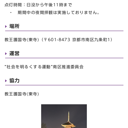
点灯時間：日没から午後11時まで
・ 期間中の夜間拝観は実施しておりません。
場所
教王護国寺(東寺)（〒601-8473 京都市南区九条町1）
運営
“社会を明るくする運動”南区推進委員会
協力
教王護国寺(東寺)