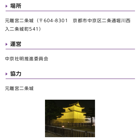
場所
元離宮二条城（〒604-8301 京都市中京区二条通堀川西
入二条城町541）
運営
中京社明推進委員会
協力
元離宮二条城