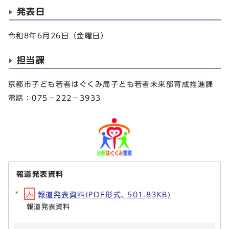
発表日
令和8年6月26日（金曜日）
担当課
京都市子ども若者はぐくみ局子ども若者未来部育成推進課
電話：075－222－3933
報道発表資料
報道発表資料(PDF形式, 501.83KB)
報道発表資料