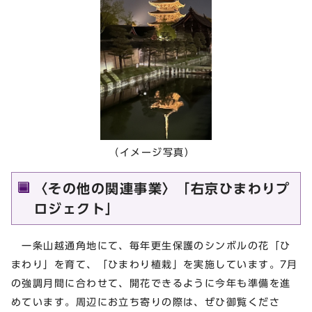
（イメージ写真）
〈その他の関連事業〉「右京ひまわりプ
ロジェクト」
一条山越通角地にて、毎年更生保護のシンボルの花「ひ
まわり」を育て、「ひまわり植栽」を実施しています。7月
の強調月間に合わせて、開花できるように今年も準備を進
めています。周辺にお立ち寄りの際は、ぜひ御覧くださ