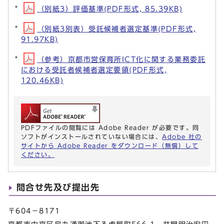
（別紙3）評価基準(PDF形式, 85.39KB)
（別紙3別表）受託候補者選定基準(PDF形式,
91.97KB)
（参考）京都市営保育所ICT化に関する業務委託
における受託者候補者選定要領(PDF形式,
120.46KB)
PDFファイルの閲覧には Adobe Reader が必要です。同
ソフトがインストールされていない場合には、
Adobe 社の
サイトから Adobe Reader をダウンロード（無償）して
ください。
問合せ先及び提出先
〒604－8171