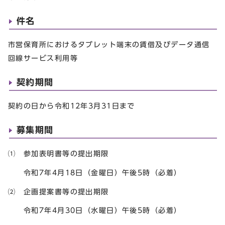
件名
市営保育所におけるタブレット端末の賃借及びデータ通信
回線サービス利用等
契約期間
契約の日から令和12年3月31日まで
募集期間
⑴ 参加表明書等の提出期限
令和7年4月18日（金曜日）午後5時（必着）
⑵ 企画提案書等の提出期限
令和7年4月30日（水曜日）午後5時（必着）