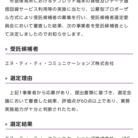
市営保育所におけるタブレット端末の賃借及びデータ通
信回線サービス利用等の実施に当たり、公募型プロポーザ
ル方式により受託候補者の募集を行い、受託候補者選定委
員会において審査した結果、次の事業者を受託候補者とし
て決定しましたのでお知らせします。
受託候補者
エヌ・ティ・ティ・コミュニケーションズ株式会社
選定理由
上記1事業者から応募があり、提出書類に基づき、選定会
議において審査した結果、評価点が60点以上であり、業務
実施能力が十分と判断されたため。
選定結果