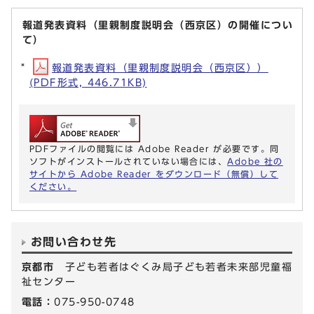
報道発表資料（里親制度説明会（西京区）の開催につい
て）
報道発表資料（里親制度説明会（西京区））
(PDF形式, 446.71KB)
PDFファイルの閲覧には Adobe Reader が必要です。同
ソフトがインストールされていない場合には、
Adobe 社の
サイトから Adobe Reader をダウンロード（無償）して
ください。
お問い合わせ先
京都市
子ども若者はぐくみ局子ども若者未来部児童福
祉センター
電話：
075-950-0748