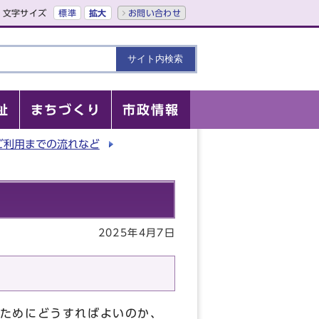
文字サイズ
標準
拡大
お問い合わせ
祉
まちづくり
市政情報
ご利用までの流れなど
2025年4月7日
ためにどうすればよいのか、