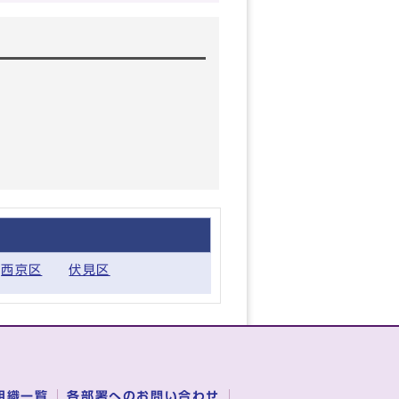
西京区
伏見区
組織一覧
各部署へのお問い合わせ