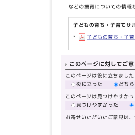
などの療育についての情報
子どもの育ち・子育てサ
子どもの育ち・子育て
このページに対してご意
このページは役に立ちました
役に立った
どちら
このページは見つけやすかっ
見つけやすかった
お寄せいただいたご意見は、