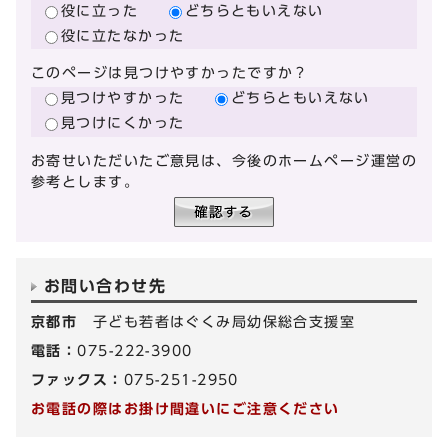
役に立った
どちらともいえない
役に立たなかった
このページは見つけやすかったですか？
見つけやすかった
どちらともいえない
見つけにくかった
お寄せいただいたご意見は、今後のホームページ運営の
参考とします。
お問い合わせ先
京都市
子ども若者はぐくみ局幼保総合支援室
電話：
075-222-3900
ファックス：
075-251-2950
お電話の際はお掛け間違いにご注意ください