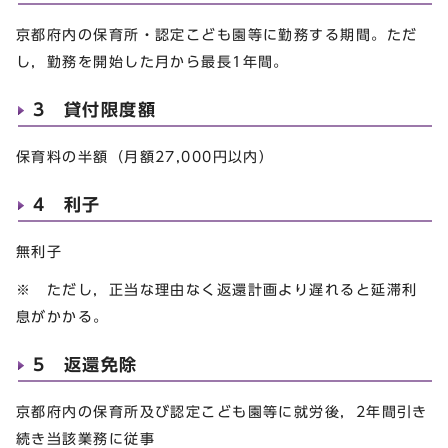
京都府内の保育所・認定こども園等に勤務する期間。ただ
し，勤務を開始した月から最長1年間。
3 貸付限度額
保育料の半額（月額27,000円以内）
4 利子
無利子
※ ただし，正当な理由なく返還計画より遅れると延滞利
息がかかる。
5 返還免除
京都府内の保育所及び認定こども園等に就労後，2年間引き
続き当該業務に従事