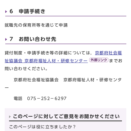
6 申請手続き
就職先の保育所等を通じて申請
7 お問い合わせ先
貸付制度・申請手続き等の詳細については，
京都府社会福
祉協議会 京都府福祉人材・研修センター
までお
問い合わせください。
京都府社会福祉協議会 京都府福祉人材・研修センタ
ー
電話 075－252－6297
このページに対してご意見をお聞かせください
このページは役に立ちましたか？