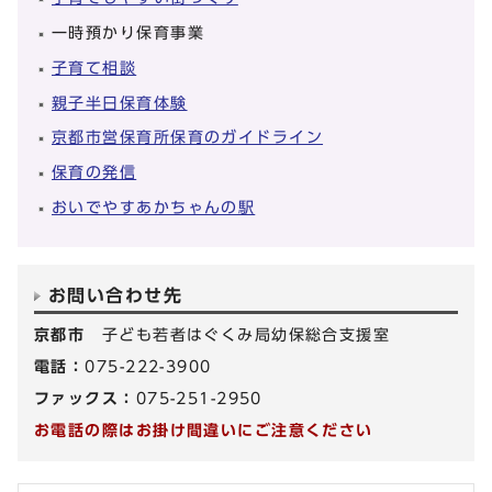
一時預かり保育事業
子育て相談
親子半日保育体験
京都市営保育所保育のガイドライン
保育の発信
おいでやすあかちゃんの駅
お問い合わせ先
京都市
子ども若者はぐくみ局幼保総合支援室
電話：
075-222-3900
ファックス：
075-251-2950
お電話の際はお掛け間違いにご注意ください