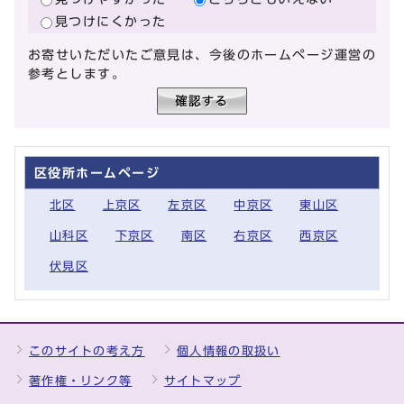
見つけにくかった
お寄せいただいたご意見は、今後のホームページ運営の
参考とします。
区役所ホームページ
北区
上京区
左京区
中京区
東山区
山科区
下京区
南区
右京区
西京区
伏見区
このサイトの考え方
個人情報の取扱い
著作権・リンク等
サイトマップ