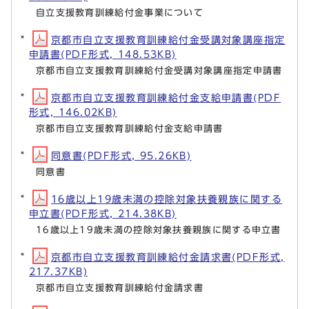
自立支援教育訓練給付金事業について
京都市自立支援教育訓練給付金受講対象講座指定
申請書(PDF形式, 148.53KB)
京都市自立支援教育訓練給付金受講対象講座指定申請書
京都市自立支援教育訓練給付金支給申請書(PDF
形式, 146.02KB)
京都市自立支援教育訓練給付金支給申請書
同意書(PDF形式, 95.26KB)
同意書
16歳以上19歳未満の控除対象扶養親族に関する
申立書(PDF形式, 214.38KB)
16歳以上19歳未満の控除対象扶養親族に関する申立書
京都市自立支援教育訓練給付金請求書(PDF形式,
217.37KB)
京都市自立支援教育訓練給付金請求書