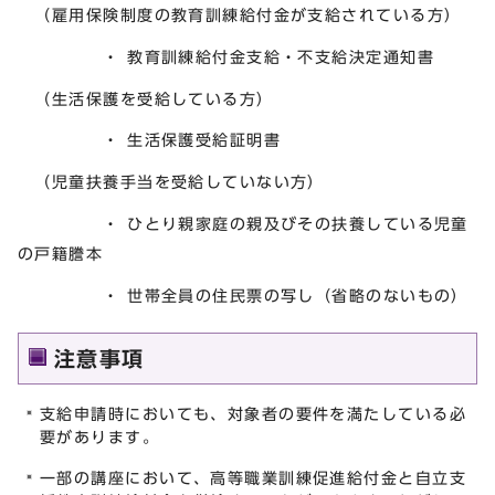
（雇用保険制度の教育訓練給付金が支給されている方）
・ 教育訓練給付金支給・不支給決定通知書
（生活保護を受給している方）
・ 生活保護受給証明書
（児童扶養手当を受給していない方）
・ ひとり親家庭の親及びその扶養している児童
の戸籍謄本
・ 世帯全員の住民票の写し（省略のないもの）
注意事項
支給申請時においても、対象者の要件を満たしている必
要があります。
一部の講座において、高等職業訓練促進給付金と自立支