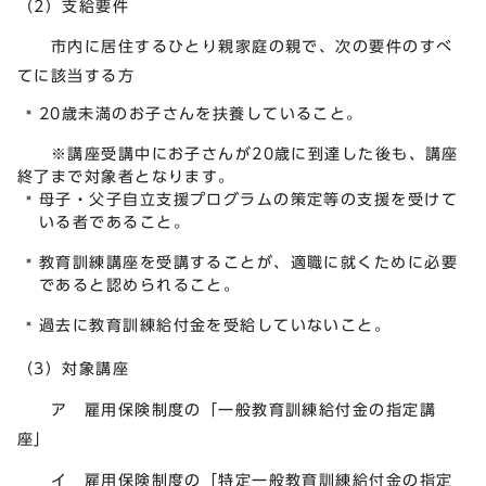
（2）支給要件
市内に居住するひとり親家庭の親で、次の要件のすべ
てに該当する方
20歳未満のお子さんを扶養していること。
※講座受講中にお子さんが20歳に到達した後も、講座
終了まで対象者となります。
母子・父子自立支援プログラムの策定等の支援を受けて
いる者であること。
教育訓練講座を受講することが、適職に就くために必要
であると認められること。
過去に教育訓練給付金を受給していないこと。
（3）対象講座
ア 雇用保険制度の「一般教育訓練給付金の指定講
座」
イ 雇用保険制度の「特定一般教育訓練給付金の指定