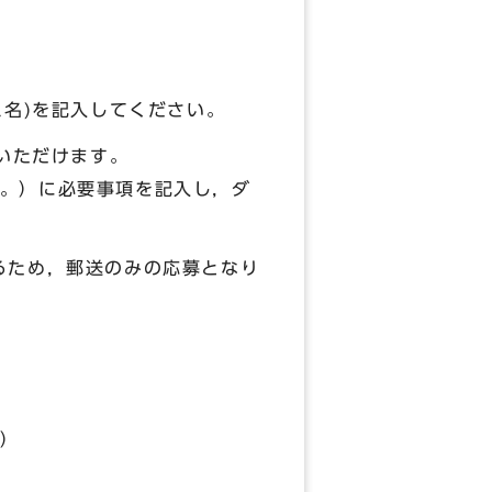
名)を記入してください。
ていただけます。
。）に必要事項を記入し，ダ
るため，郵送のみの応募となり
）