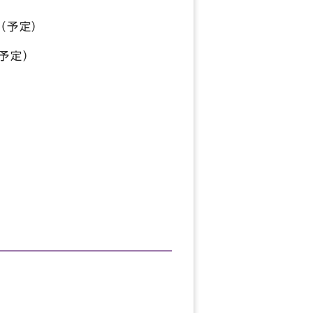
（予定）
予定）