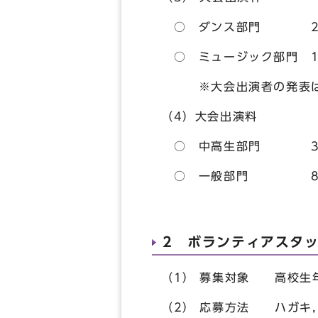
○ ダンス部門 24チ
○ ミュージック部門 1
※大会出演者の発表は，
（4）大会出演料
○ 中高生部門 3，
○ 一般部門 8，
2 ボランティアスタ
（1） 募集対象 高校生
（2） 応募方法 ハガキ