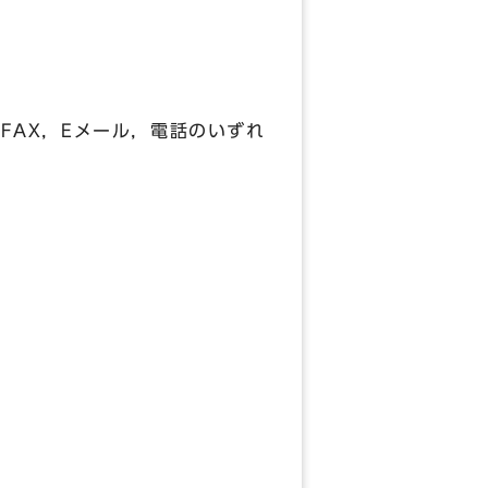
，Eメール，電話のいずれ