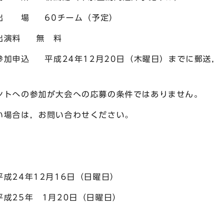
チーム（予定）
無 料
12月20日（木曜日）までに郵送，FAX
加が大会への応募の条件ではありません。
，お問い合わせください。
4年12月16日（日曜日）
成25年 1月20日（日曜日）