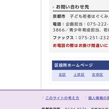
お問い合わせ先
京都市
子ども若者はぐくみ
電話：
企画担当：075-222
3866／青少年育成担当、若者
ファックス：
075-251-23
お電話の際はお掛け間違いに
区役所ホームページ
北区
上京区
左京区
このサイトの考え方
個人情報の