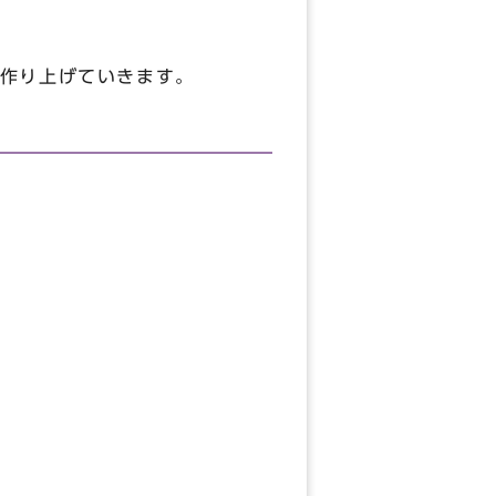
作り上げていきます。