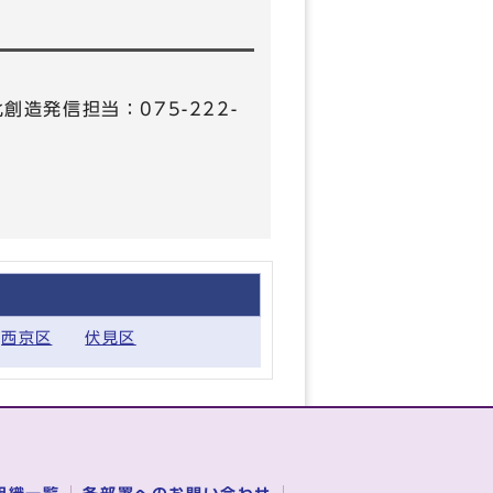
化創造発信担当：075-222-
西京区
伏見区