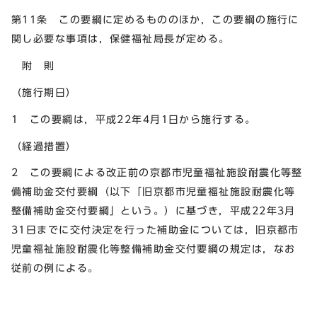
第11条 この要綱に定めるもののほか，この要綱の施行に
関し必要な事項は，保健福祉局長が定める。
附 則
（施行期日）
1 この要綱は，平成22年4月1日から施行する。
（経過措置）
2 この要綱による改正前の京都市児童福祉施設耐震化等整
備補助金交付要綱（以下「旧京都市児童福祉施設耐震化等
整備補助金交付要綱」という。）に基づき，平成22年3月
31日までに交付決定を行った補助金については，旧京都市
児童福祉施設耐震化等整備補助金交付要綱の規定は，なお
従前の例による。