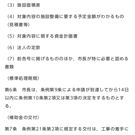
（3）施設面積表
（4）対象内容の施設整備に要する予定金額がわかるもの
（見積書等）
（5）対象内容に関する資金計画書
（6）法人の定款
（7）前各号に掲げるもののほか，市長が特に必要と認める
書類
（標準処理期間）
第6条 市長は，条例第9条による申請が到達してから14日
以内に条例第10条第2項又は第3項の決定をするものとす
る。
（補助金の交付）
第7条 条例第21条第2項に規定する交付は，工事の着手に