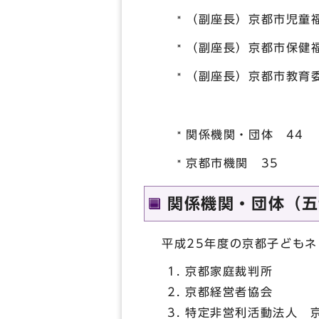
（副座長）京都市児童
（副座長）京都市保健
（副座長）京都市教育
関係機関・団体 44
京都市機関 35
関係機関・団体（五
平成25年度の京都子ども
京都家庭裁判所
京都経営者協会
特定非営利活動法人 