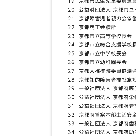
京都市民生児童委員連
公益財団法人 京都市ユ
京都障害児者親の会協
京都商工会議所
京都市立高等学校長会
京都市立総合支援学校
京都市立中学校長会
京都市立幼稚園長会
京都人権擁護委員協議
京都知的障害者福祉施
一般社団法人 京都府医
公益社団法人 京都府栄
公益社団法人 京都府看
京都府警察本部生活安
一般社団法人 京都府歯
公益社団法人 京都府助