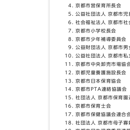
京都市営保育所長会
公益社団法人 京都市児
社会福祉法人 京都市社
京都市小学校長会
京都市少年補導委員会
公益財団法人 京都市男
公益社団法人 京都市私
京都市中央卸売市場協
京都児童養護施設長会
京都市日本保育協会
京都市PTA連絡協議会
社団法人 京都市保育園
京都市保育士会
京都市保健協議会連合
社団法人 京都市母子寡