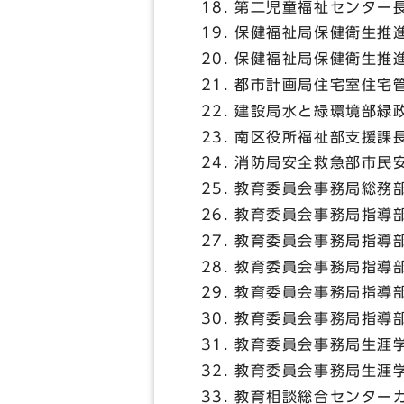
第二児童福祉センター
保健福祉局保健衛生推
保健福祉局保健衛生推
都市計画局住宅室住宅
建設局水と緑環境部緑
南区役所福祉部支援課
消防局安全救急部市民
教育委員会事務局総務
教育委員会事務局指導
教育委員会事務局指導
教育委員会事務局指導
教育委員会事務局指導
教育委員会事務局指導
教育委員会事務局生涯
教育委員会事務局生涯
教育相談総合センター