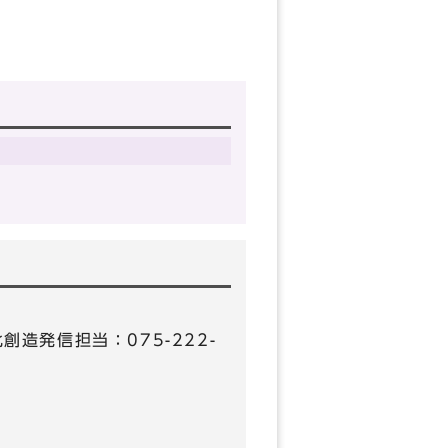
化創造発信担当：075-222-