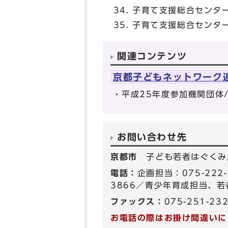
子育て支援総合センタ
子育て支援総合センタ
関連コンテンツ
京都子どもネットワーク
平成25年度参加機関団体
お問い合わせ先
京都市
子ども若者はぐくみ
電話：
企画担当：075-222
3866／青少年育成担当、若者
ファックス：
075-251-23
お電話の際はお掛け間違いに