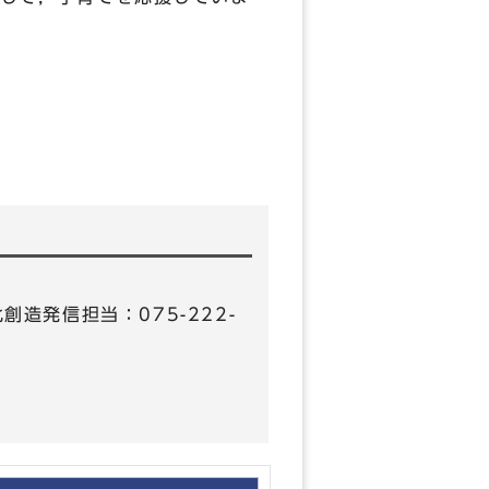
化創造発信担当：075-222-