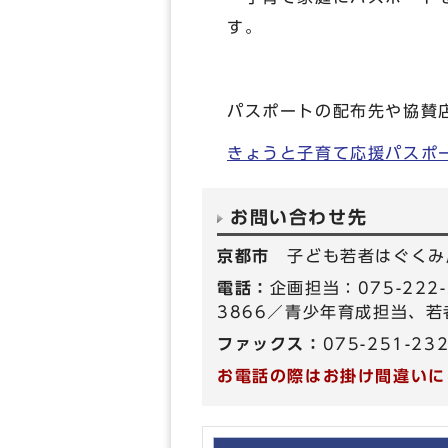
す。
パスポートの配布先や協賛
きょうと子育て応援パスポ
お問い合わせ先
京都市
子ども若者はぐくみ
電話：
企画担当：075-222
3866／青少年育成担当、若者
ファックス：
075-251-23
お電話の際はお掛け間違いに