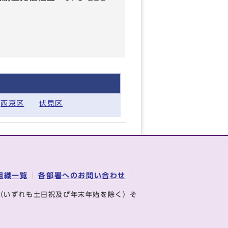
西京区
伏見区
組織一覧
各部署へのお問い合わせ
（いずれも土日祝及び年末年始を除く）そ