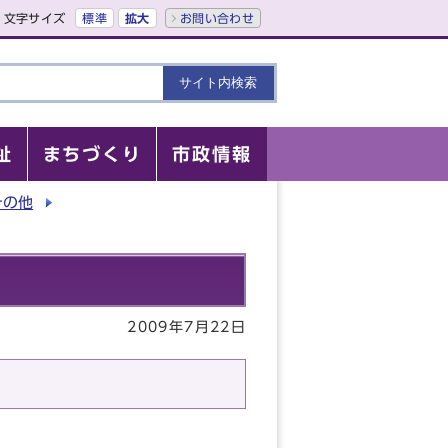
文字サイズ
標準
拡大
お問い合わせ
祉
まちづくり
市政情報
その他
2009年7月22日