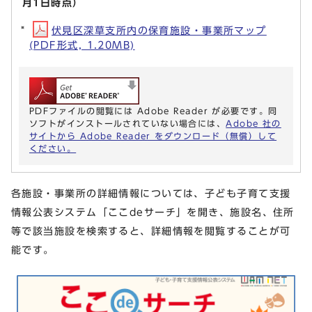
月1日時点）
伏見区深草支所内の保育施設・事業所マップ
(PDF形式, 1.20MB)
PDFファイルの閲覧には Adobe Reader が必要です。同
ソフトがインストールされていない場合には、
Adobe 社の
サイトから Adobe Reader をダウンロード（無償）して
ください。
各施設・事業所の詳細情報については、子ども子育て支援
情報公表システム「ここdeサーチ」を開き、施設名、住所
等で該当施設を検索すると、詳細情報を閲覧することが可
能です。