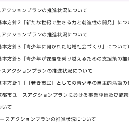
スアクションプランの推進状況について
な世紀で生きる力と創造性の開発」につい
スアクションプランの推進状況について
年に開かれた地域社会づくり」について
年が課題を乗り越えるための支援策の推進
ースアクションプランの推進状況について
き市民」としての青少年の自主的活動の促進
ションプランにおける事業評価及び施策評
て
ユースアクションプランの推進状況について