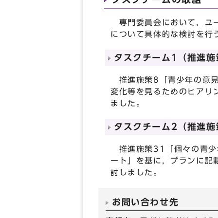
専門委員会において，ユー
について具体的な検討を行
タスクチーム1（推進施
推進施策8「青少年の意見
変化等を見るためのヒアリ
ました。
タスクチーム2（推進施
推進施策31「個々の青少
ート」を基に，プランに記
討しました。
お問い合わせ先