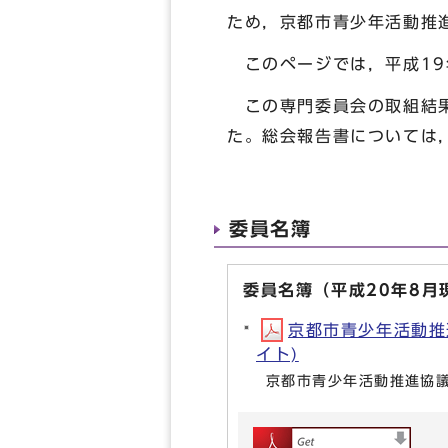
ため，京都市青少年活動推
このページでは，平成19
この専門委員会の取組結果
た。総会報告書については
委員名簿
委員名簿（平成20年8月
京都市青少年活動推進協
イト)
京都市青少年活動推進協