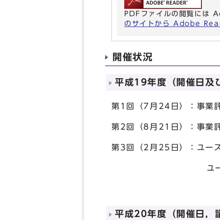
PDFファイルの閲覧には A
のサイトから Adobe R
開催状況
平成19年度（開催日及
第1回（7月24日）：事業
第2回（8月21日）：事業
第3回（2月25日）：ユ
ユースアクションプ
平成20年度（開催日，