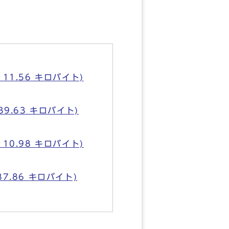
111.56 キロバイト)
39.63 キロバイト)
110.98 キロバイト)
87.86 キロバイト)