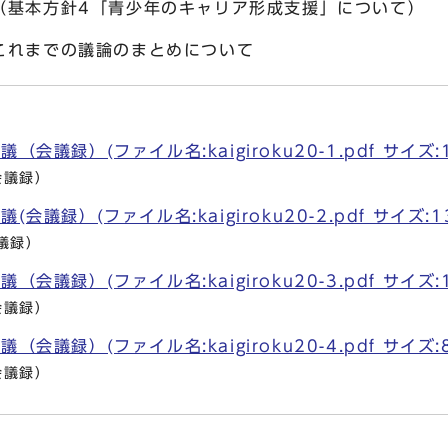
少年のキャリア形成支援」について）
論のまとめについて
会議録）(ファイル名:kaigiroku20-1.pdf サイズ:
会議録）
会議録）(ファイル名:kaigiroku20-2.pdf サイズ:1
議録）
会議録）(ファイル名:kaigiroku20-3.pdf サイズ:
会議録）
会議録）(ファイル名:kaigiroku20-4.pdf サイズ:
会議録）