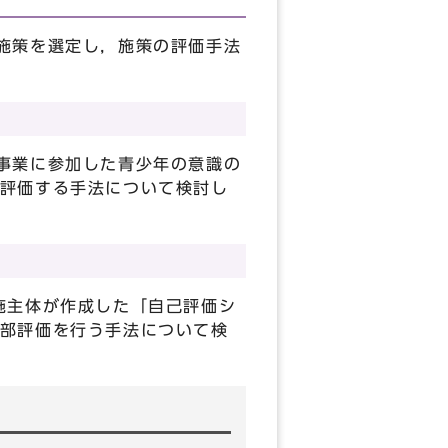
施策を選定し，施策の評価手法
事業に参加した青少年の意識の
評価する手法について検討し
施主体が作成した「自己評価シ
部評価を行う手法について検