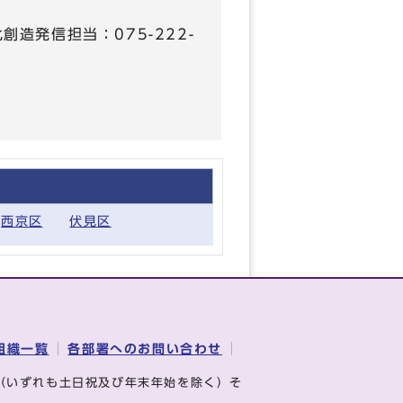
化創造発信担当：075-222-
西京区
伏見区
組織一覧
各部署へのお問い合わせ
（いずれも土日祝及び年末年始を除く）そ