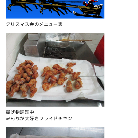
クリスマス会のメニュー表
揚げ物調理中
みんなが大好きフライドチキン