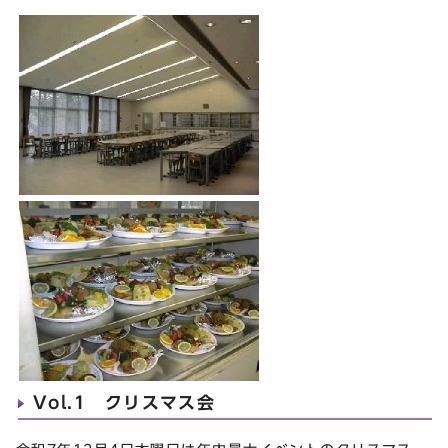
Vol.1 クリスマス会