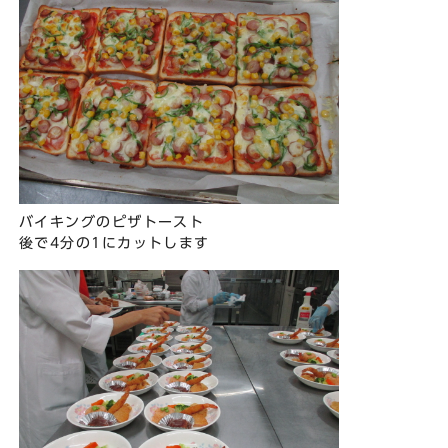
バイキングのピザトースト
後で4分の1にカットします