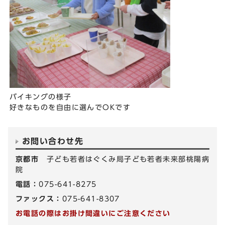
バイキングの様子
好きなものを自由に選んでOKです
お問い合わせ先
京都市
子ども若者はぐくみ局子ども若者未来部桃陽病
院
電話：
075-641-8275
ファックス：
075-641-8307
お電話の際はお掛け間違いにご注意ください