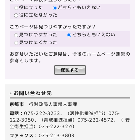
役に立った
どちらともいえない
役に立たなかった
このページは見つけやすかったですか？
見つけやすかった
どちらともいえない
見つけにくかった
お寄せいただいたご意見は、今後のホームページ運営の
参考とします。
お問い合わせ先
京都市
行財政局人事部人事課
電話：
075-222-3232、（活性化推進担当）075-
222-3050、（育成推進担当）075-222-4572、（ 安
全衛生担当）075-222-3270
ファックス：
075-213-3803