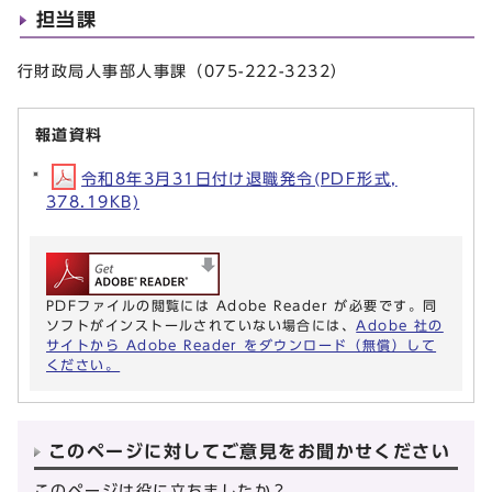
担当課
行財政局人事部人事課（075-222-3232）
報道資料
令和8年3月31日付け退職発令(PDF形式,
378.19KB)
PDFファイルの閲覧には Adobe Reader が必要です。同
ソフトがインストールされていない場合には、
Adobe 社の
サイトから Adobe Reader をダウンロード（無償）して
ください。
このページに対してご意見をお聞かせください
このページは役に立ちましたか？